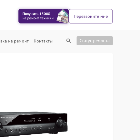
Получить 1500₽
Перезвоните мне
на ремонт техники
Статус ремонта
вка на ремонт
Контакты