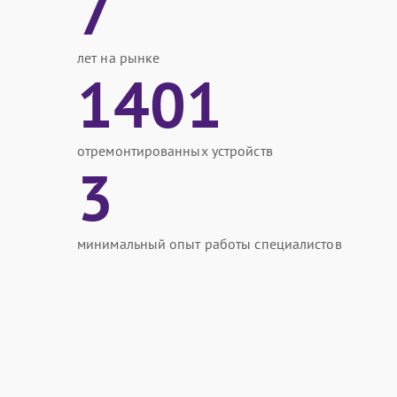
7
лет на рынке
1401
отремонтированных устройств
3
минимальный опыт работы специалистов