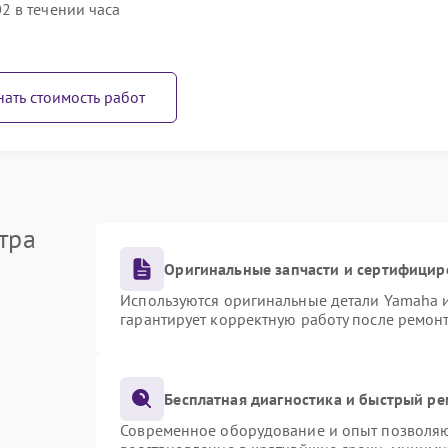
2 в течении часа
нать стоимость работ
тра
Оригинальные запчасти и сертифицир
Используются оригинальные детали Yamaha 
гарантирует корректную работу после ремон
Бесплатная диагностика и быстрый р
Современное оборудование и опыт позволяют