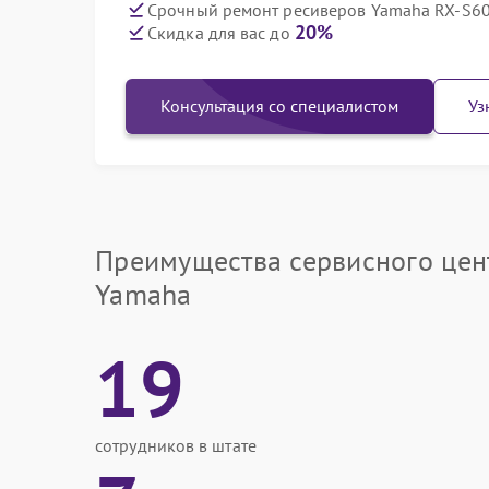
Срочный ремонт ресиверов Yamaha RX-S60
20%
Скидка для вас до
Консультация со специалистом
Уз
Преимущества сервисного цен
Yamaha
19
сотрудников в штате