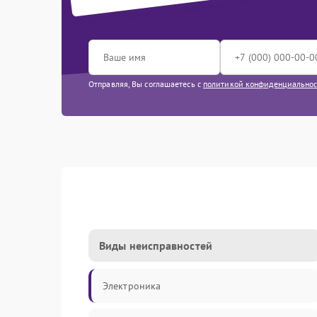
Отправляя, Вы соглашаетесь с
политикой конфиденциально
Виды неисправностей
Электроника