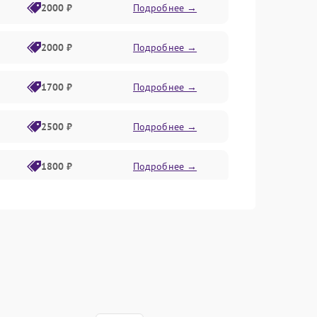
2000 ₽
Подробнее →
2000 ₽
Подробнее →
1700 ₽
Подробнее →
2500 ₽
Подробнее →
1800 ₽
Подробнее →
2700 ₽
Подробнее →
1800 ₽
Подробнее →
1700 ₽
Подробнее →