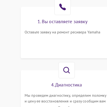
1. Вы оставляете заявку
Оставьте заявку на ремонт ресивера Yamaha
4. Диагностика
Мы проведем диагностику, определим поломку
и цену ее восстановления и сразу сообщим вам
о сроках ее починки