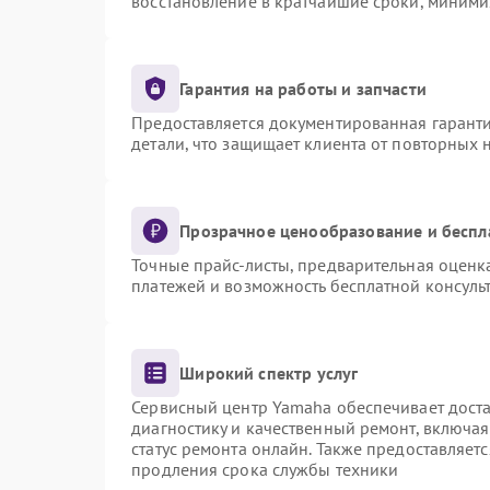
восстановление в кратчайшие сроки, миними
Гарантия на работы и запчасти
Предоставляется документированная гарант
детали, что защищает клиента от повторных
Прозрачное ценообразование и беспл
Точные прайс-листы, предварительная оценка
платежей и возможность бесплатной консульт
Широкий спектр услуг
Сервисный центр Yamaha обеспечивает доста
диагностику и качественный ремонт, включая
статус ремонта онлайн. Также предоставляет
продления срока службы техники