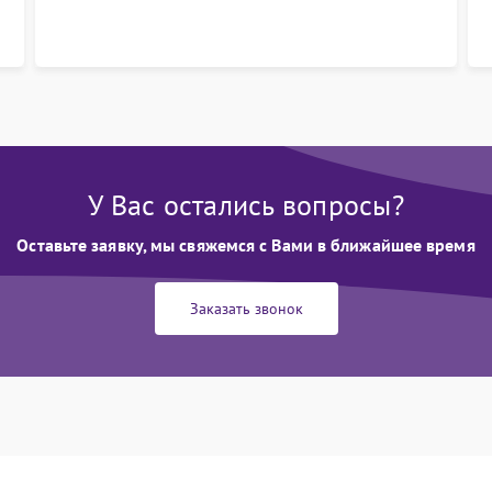
У Вас остались вопросы?
Оставьте заявку, мы свяжемся с Вами в ближайшее время
Заказать звонок