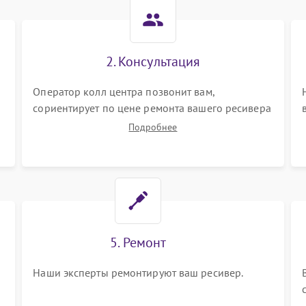
2. Консультация
Оператор колл центра позвонит вам,
сориентирует по цене ремонта вашего ресивера
а также ответит на все ваши вопросы.
Подробнее
5. Ремонт
Наши эксперты ремонтируют ваш ресивер.