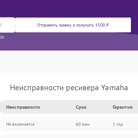
Отправить заявку и получить 1500 ₽
сти
Неисправности ресивера Yamaha
Неисправности
Срок
Гарантия
Не включается
60 мин
1 год