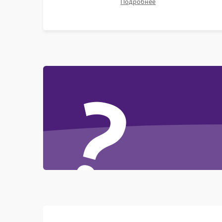
Подробнее
?