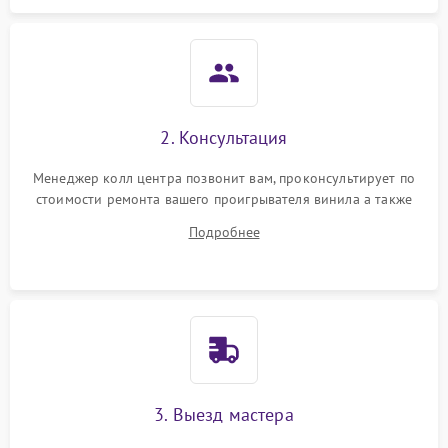
2. Консультация
Менеджер колл центра позвонит вам, проконсультирует по
стоимости ремонта вашего проигрывателя винила а также
ответит на все ваши вопросы.
Подробнее
3. Выезд мастера