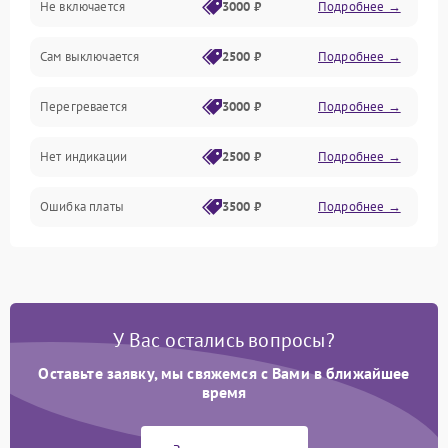
Не включается
3000 ₽
Подробнее →
Сам выключается
2500 ₽
Подробнее →
Перегревается
3000 ₽
Подробнее →
Нет индикации
2500 ₽
Подробнее →
Ошибка платы
3500 ₽
Подробнее →
У Вас остались вопросы?
Оставьте заявку, мы свяжемся с Вами в ближайшее
время