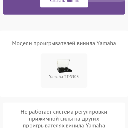
Заказать звонок
Модели проигрывателей винила Yamaha
Yamaha TT-S303
Не работает система регулировки
прижимной силы на других
проигрывателях винила Yamaha