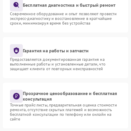
Бесплатная диагностика и быстрый ремонт
Современное оборудование и опыт позволяют провести
экспресс-диагностику и восстановление в кратчайшие
сроки, минимизируя время без устройства
Гарантия на работы и запчасти
Предоставляется документированная гарантия на
выполненные работы и установленные детали, что
защищает клиента от повторных неисправностей
Прозрачное ценообразование и бесплатная
консультация
Точные прайс-листы, предварительная оценка стоимости
ремонта, отсутствие скрытых платежей и возможность
бесплатной консультации по телефону или онлайн на
сайте