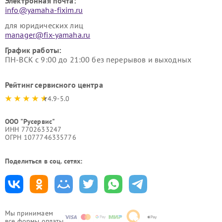
Электронная почта:
info@yamaha-fixim.ru
для юридических лиц
manager@fix-yamaha.ru
График работы:
ПН-ВСК с 9:00 до 21:00 без перерывов и выходных
Рейтинг сервисного центра
4.9-5.0
ООО "Русервис"
ИНН 7702633247
ОГРН 1077746335776
Поделиться в соц. сетях:
Мы принимаем
все формы оплаты