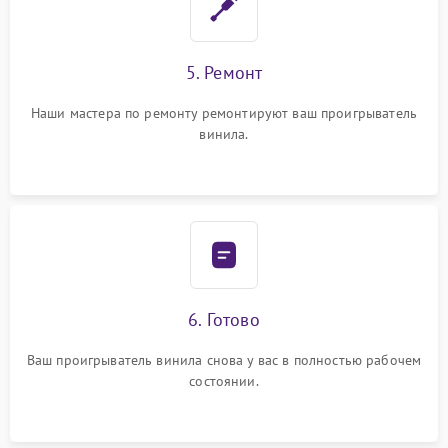
5. Ремонт
Наши мастера по ремонту ремонтируют ваш проигрыватель
винила.
6. Готово
Ваш проигрыватель винила снова у вас в полностью рабочем
состоянии.