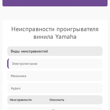
Неисправности проигрывателя
винила Yamaha
Виды неисправностей
Электропитание
Механика
Аудио
Неисправности
Стоимость