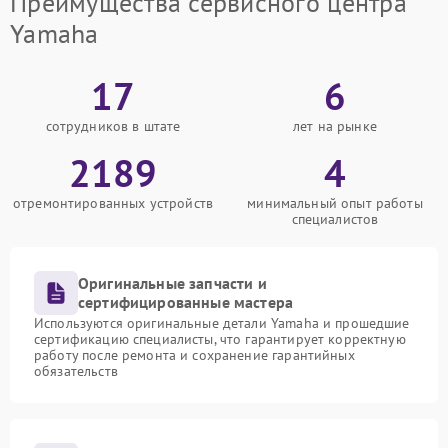
Преимущества сервисного центра
Yamaha
17
6
сотрудников в штате
лет на рынке
2189
4
отремонтированных устройств
минимальный опыт работы
специалистов
Оригинальные запчасти и
сертифицированные мастера
Используются оригинальные детали Yamaha и прошедшие
сертификацию специалисты, что гарантирует корректную
работу после ремонта и сохранение гарантийных
обязательств