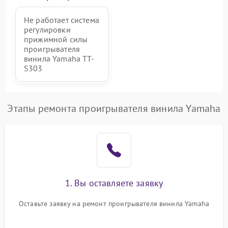
Не работает система
регулировки
прижимной силы
проигрывателя
винила Yamaha TT-
S303
Этапы ремонта проигрывателя винила Yamaha
1. Вы оставляете заявку
Оставьте заявку на ремонт проигрывателя винила Yamaha