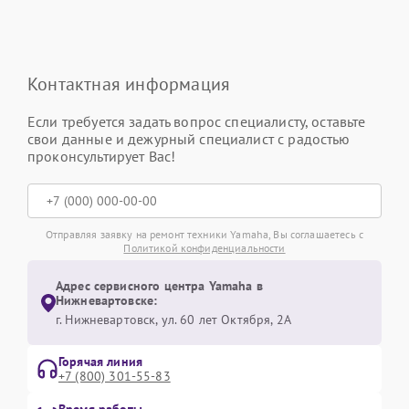
Контактная информация
Если требуется задать вопрос специалисту, оставьте
свои данные и дежурный специалист с радостью
проконсультирует Вас!
Отправляя заявку на ремонт техники Yamaha, Вы соглашаетесь с
Политикой конфиденциальности
Адрес сервисного центра Yamaha в
Нижневартовске:
г. Нижневартовск, ул. 60 лет Октября, 2А
Горячая линия
+7 (800) 301-55-83