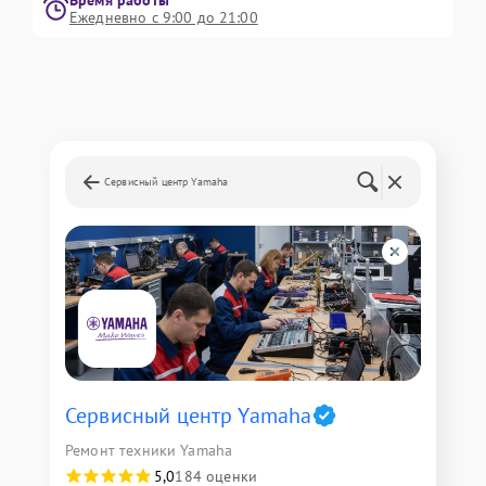
Время работы
Ежедневно с 9:00 до 21:00
Сервисный центр Yamaha
Сервисный центр Yamaha
Ремонт техники Yamaha
5,0
184 оценки