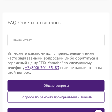
FAQ. Ответы на вопросы
Вы можете ознакомиться с приведенными ниже
часто задаваемыми вопросами, либо обратиться в
сервисный центр “FIX-Yamaha” по следующему
телефону
+7 (800) 301-55-83
если не нашли ответ на
свой вопрос.
Общие вопросы
Вопросы по ремонту проигрывателей винила