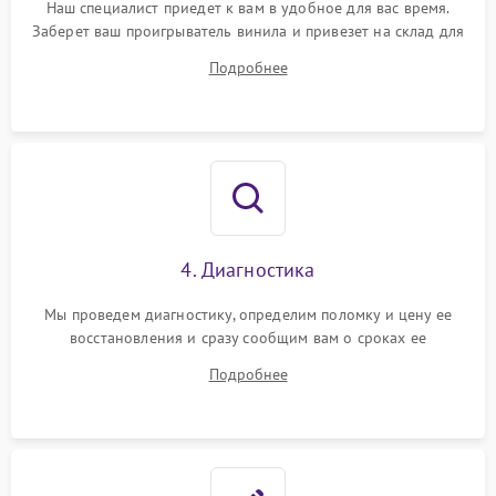
Наш специалист приедет к вам в удобное для вас время.
Заберет ваш проигрыватель винила и привезет на склад для
диагностики.
Подробнее
4. Диагностика
Мы проведем диагностику, определим поломку и цену ее
восстановления и сразу сообщим вам о сроках ее
устранения
Подробнее