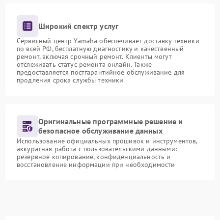
Широкий спектр услуг
Сервисный центр Yamaha обеспечивает доставку техники
по всей РФ, бесплатную диагностику и качественный
ремонт, включая срочный ремонт. Клиенты могут
отслеживать статус ремонта онлайн. Также
предоставляется постгарантийное обслуживание для
продления срока службы техники
Оригинальные программные решение и
безопасное обслуживание данных
Использование официальных прошивок и инструментов,
аккуратная работа с пользовательскими данными:
резервное копирование, конфиденциальность и
восстановление информации при необходимости