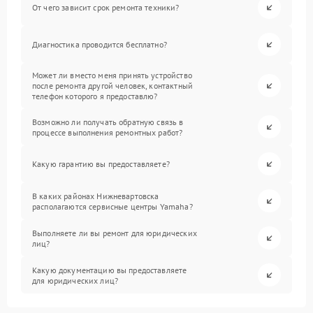
От чего зависит срок ремонта техники?
Диагностика проводится бесплатно?
Может ли вместо меня принять устройство
после ремонта другой человек, контактный
телефон которого я предоставлю?
Возможно ли получать обратную связь в
процессе выполнения ремонтных работ?
Какую гарантию вы предоставляете?
В каких районах Нижневартовска
располагаются сервисные центры Yamaha?
Выполняете ли вы ремонт для юридических
лиц?
Какую документацию вы предоставляете
для юридических лиц?