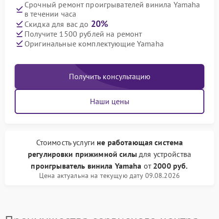
Срочный ремонт проигрывателей винила Yamaha
в течении часа
20%
Скидка для вас до
Получите 1500 рублей на ремонт
Оригинальные комплектующие Yamaha
Получить консультацию
Наши цены
Стоимость услуги
не работающая система
регулировки прижимной силы
для устройства
проигрыватель винила Yamaha
от
2000 руб.
Цена актуальна на текущую дату 09.08.2026