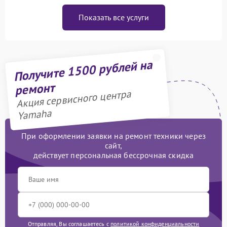
Показать все услуги
Получите 1500 рублей на
ремонт
Акция сервисного центра
Yamaha
При оформлении заявки на ремонт техники через
сайт,
действует персональная бессрочная скидка
Отправляя, Вы соглашаетесь с
политикой конфиденциальности