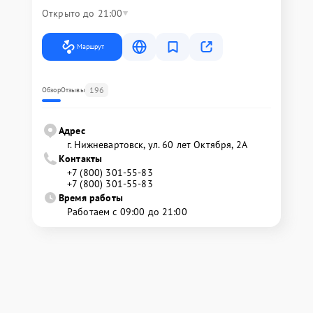
Открыто до 21:00
Маршрут
196
Обзор
Отзывы
Адрес
г. Нижневартовск, ул. 60 лет Октября, 2А
Контакты
+7 (800) 301-55-83
+7 (800) 301-55-83
Время работы
Работаем с 09:00 до 21:00