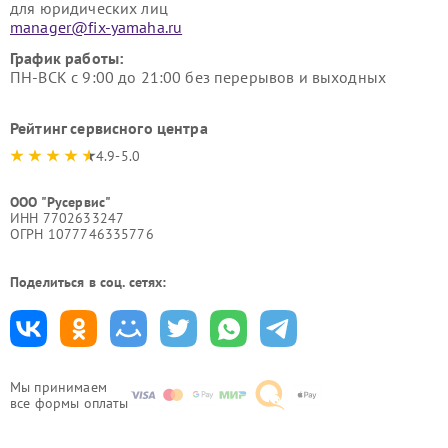
для юридических лиц
manager@fix-yamaha.ru
График работы:
ПН-ВСК с 9:00 до 21:00 без перерывов и выходных
Рейтинг сервисного центра
4.9-5.0
ООО "Русервис"
ИНН 7702633247
ОГРН 1077746335776
Поделиться в соц. сетях:
Мы принимаем
все формы оплаты