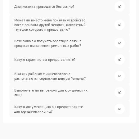
Диагностика проводится бесплатно?
Может ли вместо меня принять устройство
после ремонта другой человек, контактный
телефон которого я предоставлю?
Возможно ли получать обратную связь в
процессе выполнения ремонтных работ?
Какую гарантию вы предоставляете?
В каких районах Нижневартовска
располагаются сервисные центры Yamaha?
Выполняете ли вы ремонт для юридических
лиц?
Какую документацию вы предоставляете
для юридических лиц?