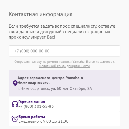
Контактная информация
Если требуется задать вопрос специалисту, оставьте
свои данные и дежурный специалист с радостью
проконсультирует Вас!
Отправляя заявку на ремонт техники Yamaha, Вы соглашаетесь с
Политикой конфиденциальности
Адрес сервисного центра Yamaha в
Нижневартовске:
г. Нижневартовск, ул. 60 лет Октября, 2А
Горячая линия
+7 (800) 301-55-83
Время работы
Ежедневно с 9:00 до 21:00