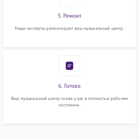
5. Ремонт
Наши эксперты ремонтируют ваш музыкальный центр.
6. Готово
Ваш музыкальный центр снова у вас в полностью рабочем
состоянии.