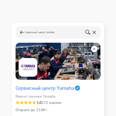
Сервисный центр Yamaha
Сервисный центр Yamaha
Ремонт техники Yamaha
5,0
215 оценки
Открыто до 21:00