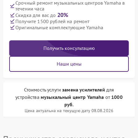
Срочный ремонт музыкальных центров Yamaha в
течении часа
20%
Скидка для вас до
Получите 1500 рублей на ремонт
Оригинальные комплектующие Yamaha
Получить консультацию
Наши цены
Стоимость услуги
замена усилителей
для
устройства
музыкальный центр Yamaha
от
1000
руб.
Цена актуальна на текущую дату 08.08.2026