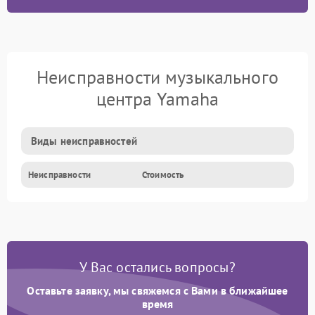
Неисправности музыкального
центра Yamaha
Виды неисправностей
Неисправности
Стоимость
У Вас остались вопросы?
Оставьте заявку, мы свяжемся с Вами в ближайшее
время