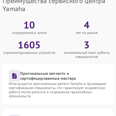
Преимущества сервисного центра
Yamaha
10
4
сотрудников в штате
лет на рынке
1605
3
отремонтированных устройств
минимальный опыт работы
специалистов
Оригинальные запчасти и
сертифицированные мастера
Используются оригинальные детали Yamaha и прошедшие
сертификацию специалисты, что гарантирует корректную
работу после ремонта и сохранение гарантийных
обязательств