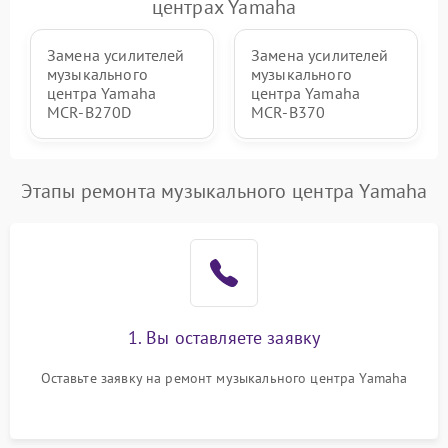
центрах Yamaha
Замена усилителей
Замена усилителей
музыкального
музыкального
центра Yamaha
центра Yamaha
MCR-B270D
MCR-B370
Этапы ремонта музыкального центра Yamaha
1. Вы оставляете заявку
Оставьте заявку на ремонт музыкального центра Yamaha