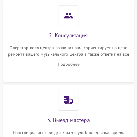
2. Консультация
Оператор колл центра позвонит вам, сориентирует по цене
ремонта вашего музыкального центра а также ответит на все
ваши вопросы.
Подробнее
3. Выезд мастера
Наш специалист приедет к вам в удобное для вас время.