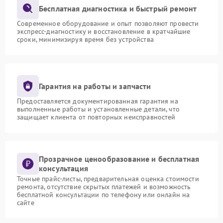
Бесплатная диагностика и быстрый ремонт
Современное оборудование и опыт позволяют провести
экспресс-диагностику и восстановление в кратчайшие
сроки, минимизируя время без устройства
Гарантия на работы и запчасти
Предоставляется документированная гарантия на
выполненные работы и установленные детали, что
защищает клиента от повторных неисправностей
Прозрачное ценообразование и бесплатная
консультация
Точные прайс-листы, предварительная оценка стоимости
ремонта, отсутствие скрытых платежей и возможность
бесплатной консультации по телефону или онлайн на
сайте