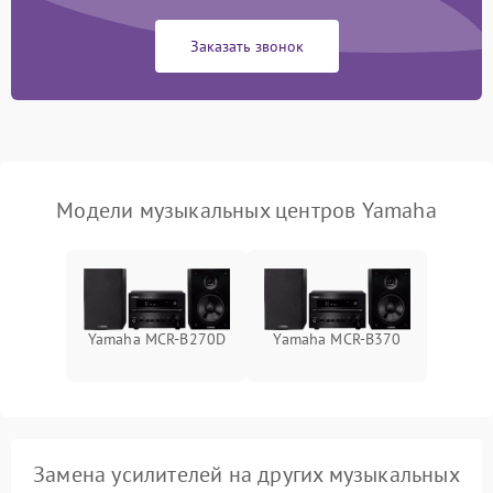
Заказать звонок
Модели музыкальных центров Yamaha
Yamaha MCR-B270D
Yamaha MCR-B370
Замена усилителей на других музыкальных