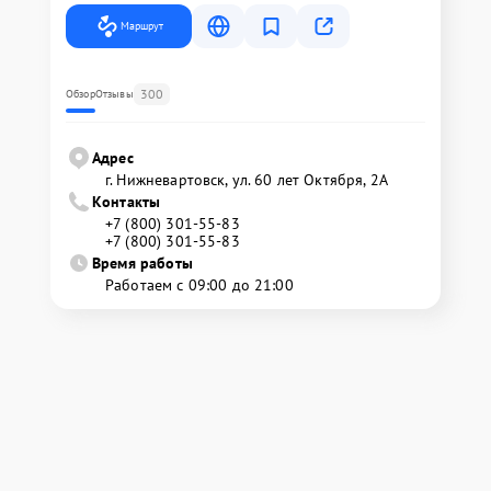
Маршрут
300
Обзор
Отзывы
Адрес
г. Нижневартовск, ул. 60 лет Октября, 2А
Контакты
+7 (800) 301-55-83
+7 (800) 301-55-83
Время работы
Работаем с 09:00 до 21:00