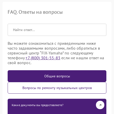
FAQ. Ответы на вопросы
Вы можете ознакомиться с приведенными ниже
часто задаваемыми вопросами, либо обратиться в
сервисный центр “FIX-Yamaha” по следующему
телефону
+7 (800) 301-55-83
если не нашли ответ на
свой вопрос.
Общие вопросы
Вопросы по ремонту музыкальных центров
Какие документы вы предоставляете?