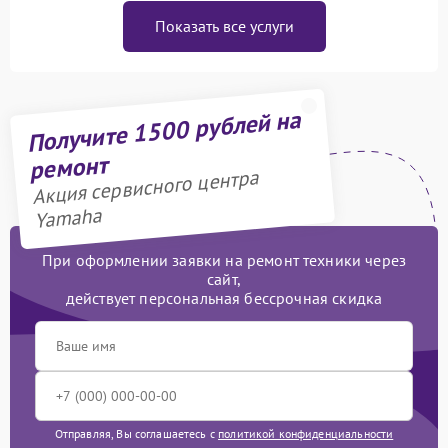
Показать все услуги
Получите 1500 рублей на
ремонт
Акция сервисного центра
Yamaha
При оформлении заявки на ремонт техники через
сайт,
действует персональная бессрочная скидка
Отправляя, Вы соглашаетесь с
политикой конфиденциальности