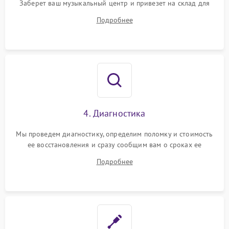
Заберет ваш музыкальный центр и привезет на склад для
диагностики.
Подробнее
4. Диагностика
Мы проведем диагностику, определим поломку и стоимость
ее восстановления и сразу сообщим вам о сроках ее
устранения
Подробнее