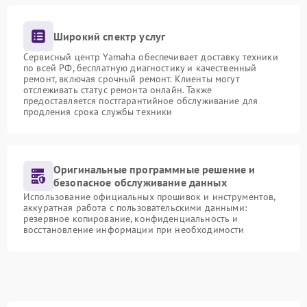
Широкий спектр услуг
Сервисный центр Yamaha обеспечивает доставку техники
по всей РФ, бесплатную диагностику и качественный
ремонт, включая срочный ремонт. Клиенты могут
отслеживать статус ремонта онлайн. Также
предоставляется постгарантийное обслуживание для
продления срока службы техники
Оригинальные программные решение и
безопасное обслуживание данных
Использование официальных прошивок и инструментов,
аккуратная работа с пользовательскими данными:
резервное копирование, конфиденциальность и
восстановление информации при необходимости