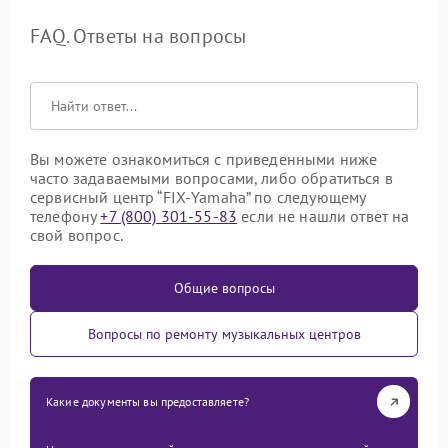
FAQ. Ответы на вопросы
Вы можете ознакомиться с приведенными ниже
часто задаваемыми вопросами, либо обратиться в
сервисный центр “FIX-Yamaha” по следующему
телефону
+7 (800) 301-55-83
если не нашли ответ на
свой вопрос.
Общие вопросы
Вопросы по ремонту музыкальных центров
Какие документы вы предоставляете?