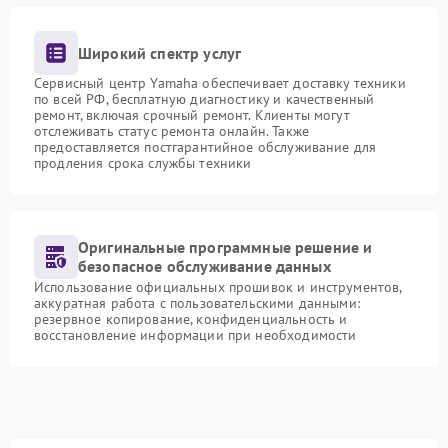
Широкий спектр услуг
Сервисный центр Yamaha обеспечивает доставку техники
по всей РФ, бесплатную диагностику и качественный
ремонт, включая срочный ремонт. Клиенты могут
отслеживать статус ремонта онлайн. Также
предоставляется постгарантийное обслуживание для
продления срока службы техники
Оригинальные программные решение и
безопасное обслуживание данных
Использование официальных прошивок и инструментов,
аккуратная работа с пользовательскими данными:
резервное копирование, конфиденциальность и
восстановление информации при необходимости