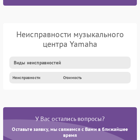
Неисправности музыкального
центра Yamaha
Виды неисправностей
Неисправности
Стоимость
У Вас остались вопросы?
Оставьте заявку, мы свяжемся с Вами в ближайшее
время