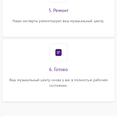
5. Ремонт
Наши эксперты ремонтируют ваш музыкальный центр.
6. Готово
Ваш музыкальный центр снова у вас в полностью рабочем
состоянии.