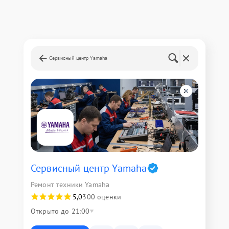
Сервисный центр Yamaha
Сервисный центр Yamaha
Ремонт техники Yamaha
5,0
300 оценки
Открыто до 21:00