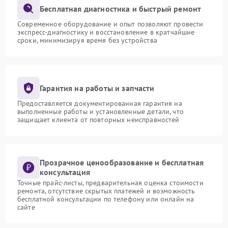
Бесплатная диагностика и быстрый ремонт
Современное оборудование и опыт позволяют провести
экспресс-диагностику и восстановление в кратчайшие
сроки, минимизируя время без устройства
Гарантия на работы и запчасти
Предоставляется документированная гарантия на
выполненные работы и установленные детали, что
защищает клиента от повторных неисправностей
Прозрачное ценообразование и бесплатная
консультация
Точные прайс-листы, предварительная оценка стоимости
ремонта, отсутствие скрытых платежей и возможность
бесплатной консультации по телефону или онлайн на
сайте