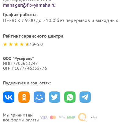
manager@fix-yamaha.ru
График работы:
ПН-ВСК с 9:00 до 21:00 без перерывов и выходных
Рейтинг сервисного центра
4.9-5.0
ООО "Русервис"
ИНН 7702633247
ОГРН 1077746335776
Поделиться в соц. сетях:
Мы принимаем
все формы оплаты