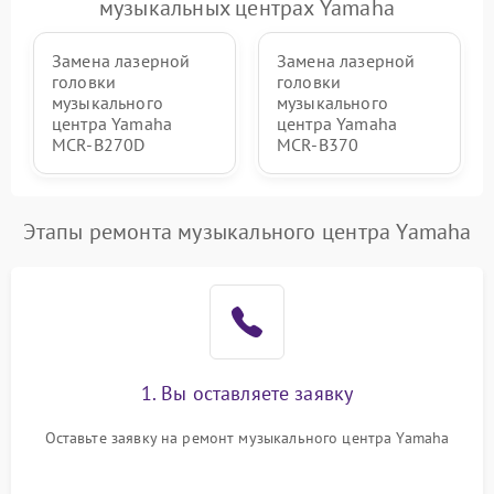
музыкальных центрах Yamaha
Замена лазерной
Замена лазерной
головки
головки
музыкального
музыкального
центра Yamaha
центра Yamaha
MCR-B270D
MCR-B370
Этапы ремонта музыкального центра Yamaha
1. Вы оставляете заявку
Оставьте заявку на ремонт музыкального центра Yamaha