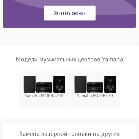
Заказать звонок
Модели музыкальных центров Yamaha
Yamaha MCR-B270D
Yamaha MCR-B370
Замена лазерной головки на других