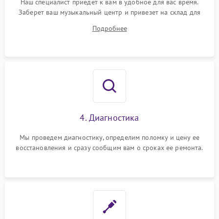
Наш специалист приедет к вам в удобное для вас время.
Заберет ваш музыкальный центр и привезет на склад для
диагностики.
Подробнее
4. Диагностика
Мы проведем диагностику, определим поломку и цену ее
восстановления и сразу сообщим вам о сроках ее ремонта.