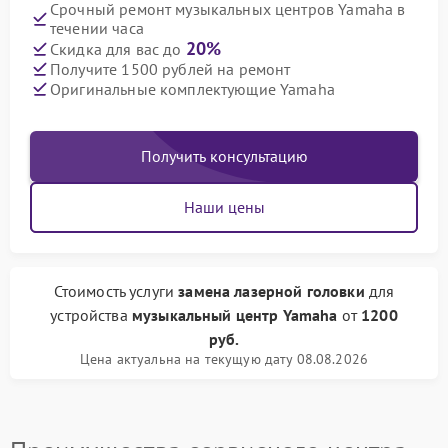
Срочный ремонт музыкальных центров Yamaha в
течении часа
20%
Скидка для вас до
Получите 1500 рублей на ремонт
Оригинальные комплектующие Yamaha
Получить консультацию
Наши цены
Стоимость услуги
замена лазерной головки
для
устройства
музыкальный центр Yamaha
от
1200
руб.
Цена актуальна на текущую дату 08.08.2026