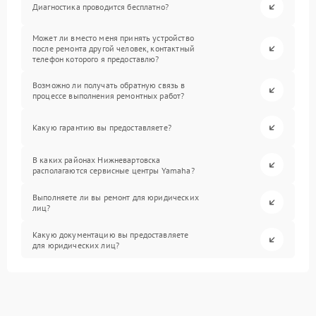
Диагностика проводится бесплатно?
Может ли вместо меня принять устройство
после ремонта другой человек, контактный
телефон которого я предоставлю?
Возможно ли получать обратную связь в
процессе выполнения ремонтных работ?
Какую гарантию вы предоставляете?
В каких районах Нижневартовска
располагаются сервисные центры Yamaha?
Выполняете ли вы ремонт для юридических
лиц?
Какую документацию вы предоставляете
для юридических лиц?