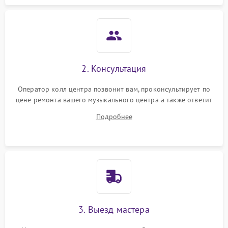
2. Консультация
Оператор колл центра позвонит вам, проконсультирует по
цене ремонта вашего музыкального центра а также ответит
на все ваши вопросы.
Подробнее
3. Выезд мастера