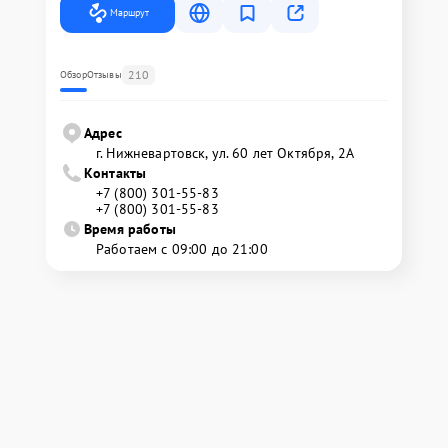
Маршрут
210
Обзор
Отзывы
Адрес
г. Нижневартовск, ул. 60 лет Октября, 2А
Контакты
+7 (800) 301-55-83
+7 (800) 301-55-83
Время работы
Работаем с 09:00 до 21:00