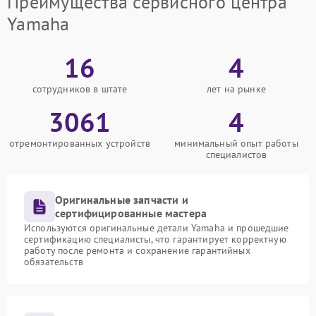
Преимущества сервисного центра
Yamaha
16
4
сотрудников в штате
лет на рынке
3061
4
отремонтированных устройств
минимальный опыт работы
специалистов
Оригинальные запчасти и
сертифицированные мастера
Используются оригинальные детали Yamaha и прошедшие
сертификацию специалисты, что гарантирует корректную
работу после ремонта и сохранение гарантийных
обязательств