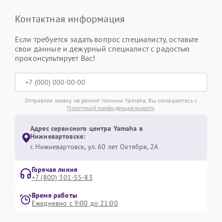
Контактная информация
Если требуется задать вопрос специалисту, оставьте
свои данные и дежурный специалист с радостью
проконсультирует Вас!
Отправляя заявку на ремонт техники Yamaha, Вы соглашаетесь с
Политикой конфиденциальности
Адрес сервисного центра Yamaha в
Нижневартовске:
г. Нижневартовск, ул. 60 лет Октября, 2А
Горячая линия
+7 (800) 301-55-83
Время работы
Ежедневно с 9:00 до 21:00