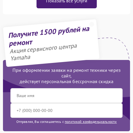
Показать все услуги
Получите 1500 рублей на
ремонт
Акция сервисного центра
Yamaha
При оформлении заявки на ремонт техники через
сайт,
действует персональная бессрочная скидка
Отправляя, Вы соглашаетесь с
политикой конфиденциальности