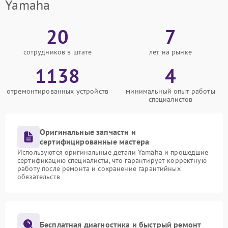
Yamaha
20
7
сотрудников в штате
лет на рынке
1138
4
отремонтированных устройств
минимальный опыт работы
специалистов
Оригинальные запчасти и
сертифицированные мастера
Используются оригинальные детали Yamaha и прошедшие
сертификацию специалисты, что гарантирует корректную
работу после ремонта и сохранение гарантийных
обязательств
Бесплатная диагностика и быстрый ремонт