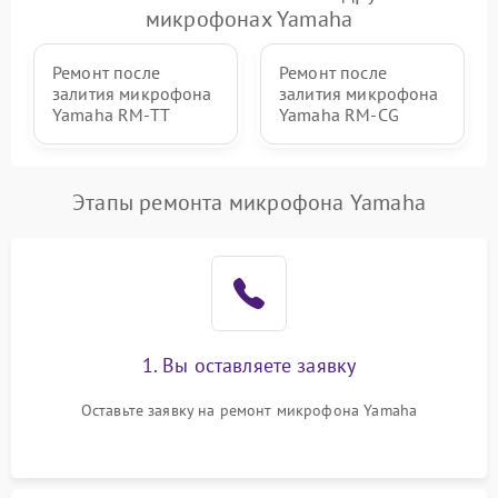
микрофонах Yamaha
Ремонт после
Ремонт после
залития микрофона
залития микрофона
Yamaha RM-TT
Yamaha RM-CG
Этапы ремонта микрофона Yamaha
1. Вы оставляете заявку
Оставьте заявку на ремонт микрофона Yamaha