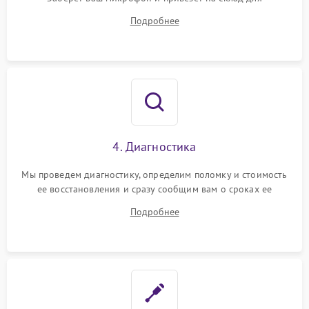
диагностики.
Подробнее
4. Диагностика
Мы проведем диагностику, определим поломку и стоимость
ее восстановления и сразу сообщим вам о сроках ее
ремонта.
Подробнее