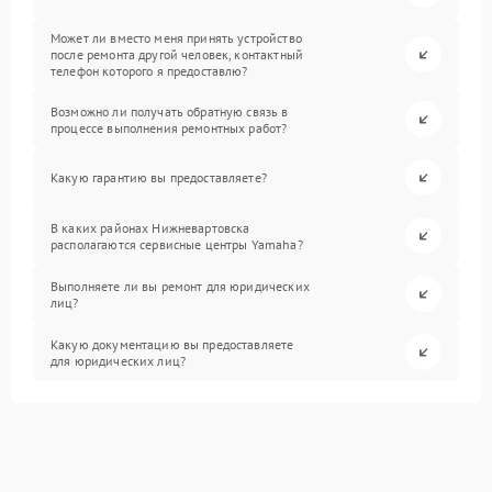
Может ли вместо меня принять устройство
после ремонта другой человек, контактный
телефон которого я предоставлю?
Возможно ли получать обратную связь в
процессе выполнения ремонтных работ?
Какую гарантию вы предоставляете?
В каких районах Нижневартовска
располагаются сервисные центры Yamaha?
Выполняете ли вы ремонт для юридических
лиц?
Какую документацию вы предоставляете
для юридических лиц?