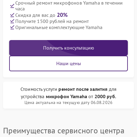
Срочный ремонт микрофонов Yamaha в течении
часа
20%
Скидка для вас до
Получите 1500 рублей на ремонт
Оригинальные комплектующие Yamaha
Получить консультацию
Наши цены
Стоимость услуги
ремонт после залития
для
устройства
микрофон Yamaha
от
2000 руб.
Цена актуальна на текущую дату 06.08.2026
Преимущества сервисного центра