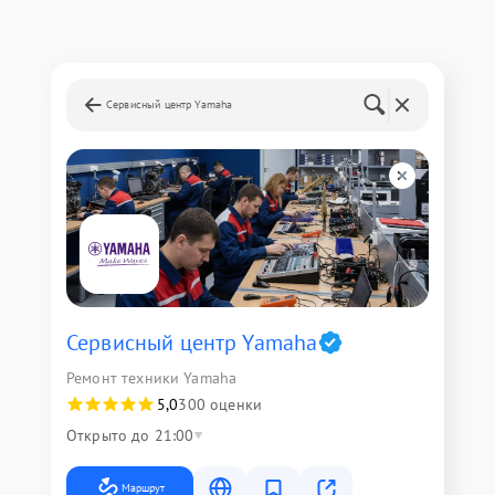
Сервисный центр Yamaha
Сервисный центр Yamaha
Ремонт техники Yamaha
5,0
300 оценки
Открыто до 21:00
Маршрут