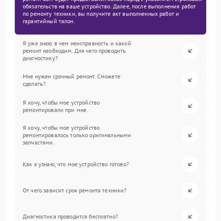
обязательств на ваше устройство. Далее, после выполнения работ
по ремонту техники, вы получите акт выполненных работ и
гарантийный талон.
Я уже знаю в чем неисправность и какой
ремонт необходим. Для чего проводить
диагностику?
Мне нужен срочный ремонт. Сможете
сделать?
Я хочу, чтобы мое устройство
ремонтировали при мне.
Я хочу, чтобы мое устройство
ремонтировалось только оригинальными
запчастями.
Как я узнаю, что мое устройство готово?
От чего зависит срок ремонта техники?
Диагностика проводится бесплатно?