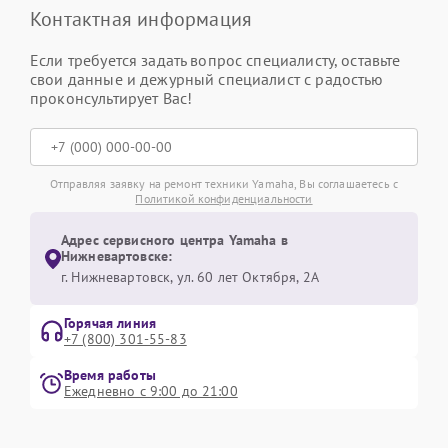
Контактная информация
Если требуется задать вопрос специалисту, оставьте
свои данные и дежурный специалист с радостью
проконсультирует Вас!
Отправляя заявку на ремонт техники Yamaha, Вы соглашаетесь с
Политикой конфиденциальности
Адрес сервисного центра Yamaha в
Нижневартовске:
г. Нижневартовск, ул. 60 лет Октября, 2А
Горячая линия
+7 (800) 301-55-83
Время работы
Ежедневно с 9:00 до 21:00