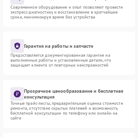
Современное оборудование и опыт позволяют провести
экспресс-диагностику и восстановление в кратчайшие
сроки, минимизируя время без устройства
Гарантия на работы и запчасти
Предоставляется документированная гарантия на
выполненные работы и установленные детали, что
защищает клиента от повторных неисправностей
Прозрачное ценообразование и бесплатная
консультация
Точные прайс-листы, предварительная оценка стоимости
ремонта, отсутствие скрытых платежей и возможность
бесплатной консультации по телефону или онлайн на
сайте