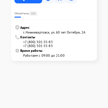
285
Обзор
Отзывы
Адрес
г. Нижневартовск, ул. 60 лет Октября, 2А
Контакты
+7 (800) 301-55-83
+7 (800) 301-55-83
Время работы
Работаем с 09:00 до 21:00