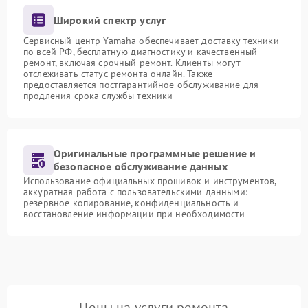
Широкий спектр услуг
Сервисный центр Yamaha обеспечивает доставку техники
по всей РФ, бесплатную диагностику и качественный
ремонт, включая срочный ремонт. Клиенты могут
отслеживать статус ремонта онлайн. Также
предоставляется постгарантийное обслуживание для
продления срока службы техники
Оригинальные программные решение и
безопасное обслуживание данных
Использование официальных прошивок и инструментов,
аккуратная работа с пользовательскими данными:
резервное копирование, конфиденциальность и
восстановление информации при необходимости
Цены на услуги ремонта