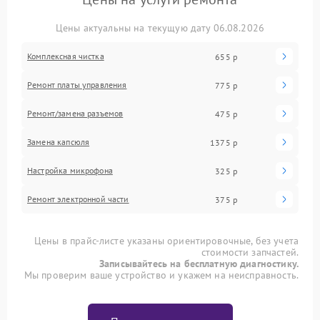
Цены актуальны на текущую дату 06.08.2026
Комплексная чистка
655 р
Ремонт платы управления
775 р
Ремонт/замена разъемов
475 р
Замена капсюля
1375 р
Настройка микрофона
325 р
Ремонт электронной части
375 р
Цены в прайс-листе указаны ориентировочные, без учета
стоимости запчастей.
Записывайтесь на бесплатную диагностику.
Мы проверим ваше устройство и укажем на неисправность.