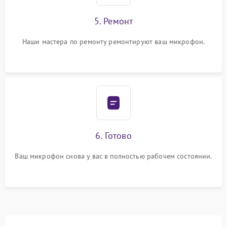
5. Ремонт
Наши мастера по ремонту ремонтируют ваш микрофон.
6. Готово
Ваш микрофон снова у вас в полностью рабочем состоянии.