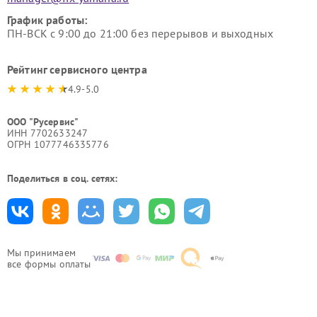
График работы:
ПН-ВСК с 9:00 до 21:00 без перерывов и выходных
Рейтинг сервисного центра
4.9-5.0
ООО "Русервис"
ИНН 7702633247
ОГРН 1077746335776
Поделиться в соц. сетях:
Мы принимаем
все формы оплаты