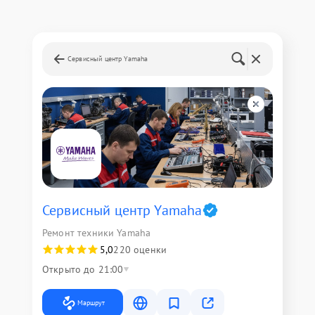
Сервисный центр Yamaha
Сервисный центр Yamaha
Ремонт техники Yamaha
5,0
220 оценки
Открыто до 21:00
Маршрут