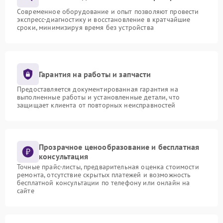
Современное оборудование и опыт позволяют провести
экспресс-диагностику и восстановление в кратчайшие
сроки, минимизируя время без устройства
Гарантия на работы и запчасти
Предоставляется документированная гарантия на
выполненные работы и установленные детали, что
защищает клиента от повторных неисправностей
Прозрачное ценообразование и бесплатная
консультация
Точные прайс-листы, предварительная оценка стоимости
ремонта, отсутствие скрытых платежей и возможность
бесплатной консультации по телефону или онлайн на
сайте