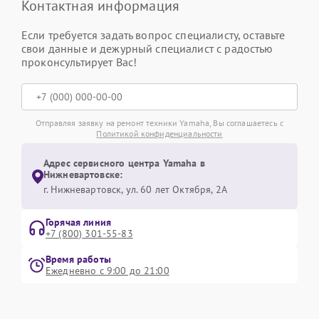
Контактная информация
Если требуется задать вопрос специалисту, оставьте
свои данные и дежурный специалист с радостью
проконсультирует Вас!
Отправляя заявку на ремонт техники Yamaha, Вы соглашаетесь с
Политикой конфиденциальности
Адрес сервисного центра Yamaha в
Нижневартовске:
г. Нижневартовск, ул. 60 лет Октября, 2А
Горячая линия
+7 (800) 301-55-83
Время работы
Ежедневно с 9:00 до 21:00