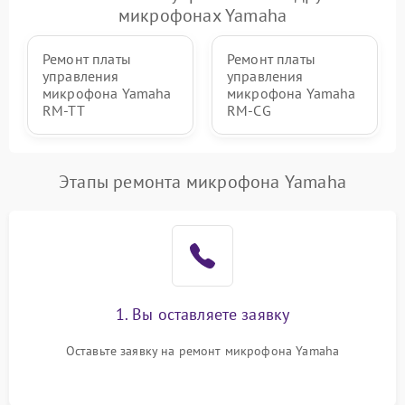
микрофонах Yamaha
Ремонт платы
Ремонт платы
управления
управления
микрофона Yamaha
микрофона Yamaha
RM-TT
RM-CG
Этапы ремонта микрофона Yamaha
1. Вы оставляете заявку
Оставьте заявку на ремонт микрофона Yamaha