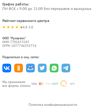
График работы:
ПН-ВСК с 9:00 до 21:00 без перерывов и выходных
Рейтинг сервисного центра
4.9-5.0
ООО "Русервис"
ИНН 7702633247
ОГРН 1077746335776
Поделиться в соц. сетях:
Мы принимаем
все формы оплаты
Политика конфиденциальности