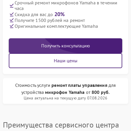
Срочный ремонт микрофонов Yamaha в течении
часа
20%
Скидка для вас до
Получите 1500 рублей на ремонт
Оригинальные комплектующие Yamaha
Получить консультацию
Наши цены
Стоимость услуги
ремонт платы управления
для
устройства
микрофон Yamaha
от
800 руб.
Цена актуальна на текущую дату 07.08.2026
Преимущества сервисного центра