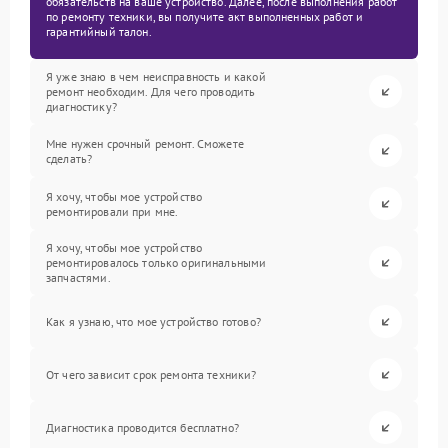
обязательств на ваше устройство. Далее, после выполнения работ
по ремонту техники, вы получите акт выполненных работ и
гарантийный талон.
Я уже знаю в чем неисправность и какой
ремонт необходим. Для чего проводить
диагностику?
Мне нужен срочный ремонт. Сможете
сделать?
Я хочу, чтобы мое устройство
ремонтировали при мне.
Я хочу, чтобы мое устройство
ремонтировалось только оригинальными
запчастями.
Как я узнаю, что мое устройство готово?
От чего зависит срок ремонта техники?
Диагностика проводится бесплатно?