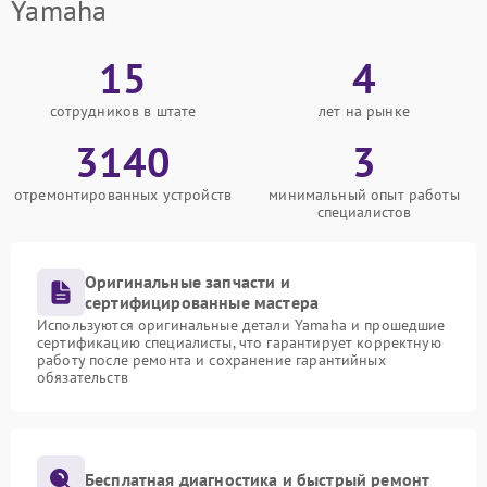
Yamaha
15
4
сотрудников в штате
лет на рынке
3140
3
отремонтированных устройств
минимальный опыт работы
специалистов
Оригинальные запчасти и
сертифицированные мастера
Используются оригинальные детали Yamaha и прошедшие
сертификацию специалисты, что гарантирует корректную
работу после ремонта и сохранение гарантийных
обязательств
Бесплатная диагностика и быстрый ремонт