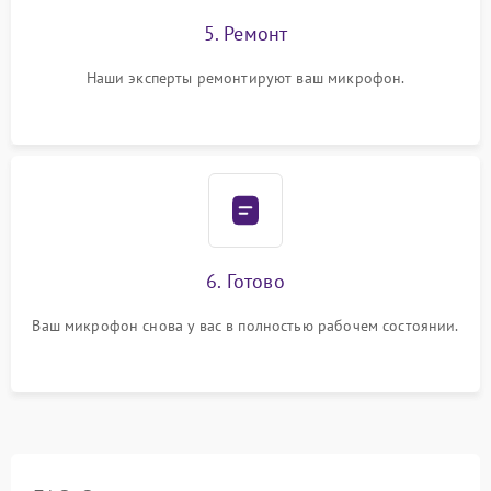
5. Ремонт
Наши эксперты ремонтируют ваш микрофон.
6. Готово
Ваш микрофон снова у вас в полностью рабочем состоянии.