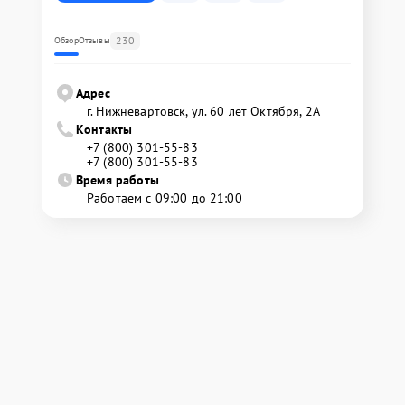
230
Обзор
Отзывы
Адрес
г. Нижневартовск, ул. 60 лет Октября, 2А
Контакты
+7 (800) 301-55-83
+7 (800) 301-55-83
Время работы
Работаем с 09:00 до 21:00