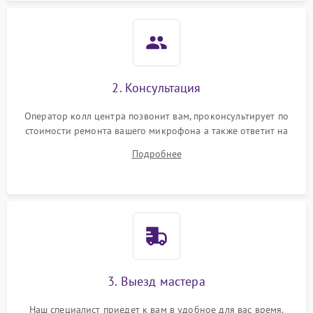
2. Консультация
Оператор колл центра позвонит вам, проконсультирует по
стоимости ремонта вашего микрофона а также ответит на
все ваши вопросы.
Подробнее
3. Выезд мастера
Наш специалист приедет к вам в удобное для вас время.