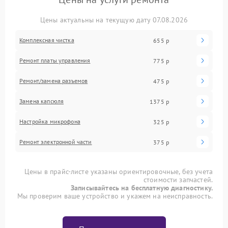
Цены актуальны на текущую дату 07.08.2026
Комплексная чистка
655 р
Ремонт платы управления
775 р
Ремонт/замена разъемов
475 р
Замена капсюля
1375 р
Настройка микрофона
325 р
Ремонт электронной части
375 р
Цены в прайс-листе указаны ориентировочные, без учета
стоимости запчастей.
Записывайтесь на бесплатную диагностику.
Мы проверим ваше устройство и укажем на неисправность.