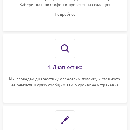
Заберет ваш микрофон и привезет на склад для
диагностики.
Подробнее
4. Диагностика
Мы проведем диагностику, определим поломку и стоимость
ее ремонта и сразу сообщим вам о сроках ее устранения