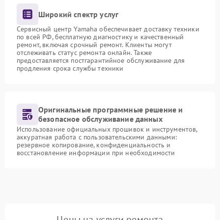
Широкий спектр услуг
Сервисный центр Yamaha обеспечивает доставку техники
по всей РФ, бесплатную диагностику и качественный
ремонт, включая срочный ремонт. Клиенты могут
отслеживать статус ремонта онлайн. Также
предоставляется постгарантийное обслуживание для
продления срока службы техники
Оригинальные программные решение и
безопасное обслуживание данных
Использование официальных прошивок и инструментов,
аккуратная работа с пользовательскими данными:
резервное копирование, конфиденциальность и
восстановление информации при необходимости
Цены на услуги ремонта