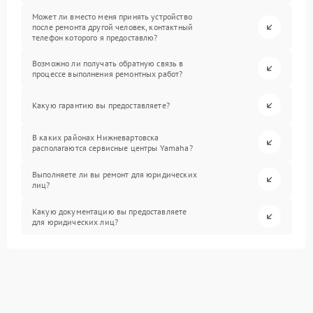
Может ли вместо меня принять устройство
после ремонта другой человек, контактный
телефон которого я предоставлю?
Возможно ли получать обратную связь в
процессе выполнения ремонтных работ?
Какую гарантию вы предоставляете?
В каких районах Нижневартовска
располагаются сервисные центры Yamaha?
Выполняете ли вы ремонт для юридических
лиц?
Какую документацию вы предоставляете
для юридических лиц?