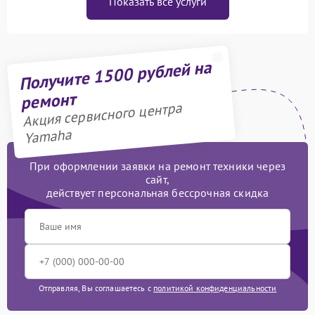
Показать все услуги
Получите 1500 рублей на
ремонт
Акция сервисного центра
Yamaha
При оформлении заявки на ремонт техники через
сайт,
действует персональная бессрочная скидка
Отправляя, Вы соглашаетесь с
политикой конфиденциальности