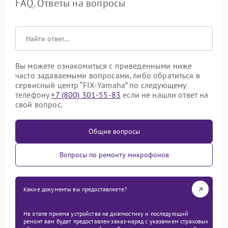
FAQ. Ответы на вопросы
Вы можете ознакомиться с приведенными ниже
часто задаваемыми вопросами, либо обратиться в
сервисный центр “FIX-Yamaha” по следующему
телефону
+7 (800) 301-55-83
если не нашли ответ на
свой вопрос.
Общие вопросы
Вопросы по ремонту микрофонов
Какие документы вы предоставляете?
На этапе приема устройства на диагностику и последующий
ремонт вам будет предоставлен заказ-наряд с указанием страховых