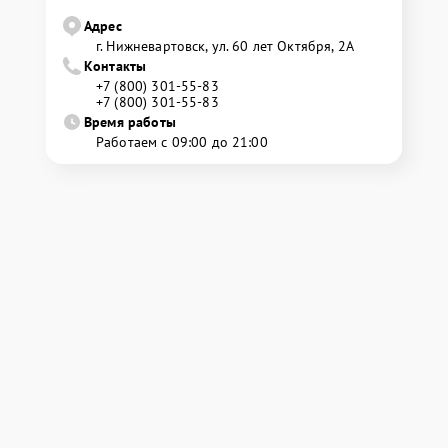
Адрес
г. Нижневартовск, ул. 60 лет Октября, 2А
Контакты
+7 (800) 301-55-83
+7 (800) 301-55-83
Время работы
Работаем с 09:00 до 21:00