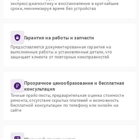
экспресс-диагностику и восстановление в кратчайшие
сроки, минимизируя время без устройства
Гарантия на работы и запчасти
Предоставляется документированная гарантия на
выполненные работы и установленные детали, что
защищает клиента от повторных неисправностей
Прозрачное ценообразование и бесплатная
консультация
Точные прайс-листы, предварительная оценка стоимости
ремонта, отсутствие скрытых платежей и возможность
бесплатной консультации по телефону или онлайн на
сайте