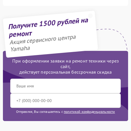
Получите 1500 рублей на
ремонт
Акция сервисного центра
Yamaha
При оформлении заявки на ремонт техники через
сайт,
действует персональная бессрочная скидка
Отправляя, Вы соглашаетесь с
политикой конфиденциальности