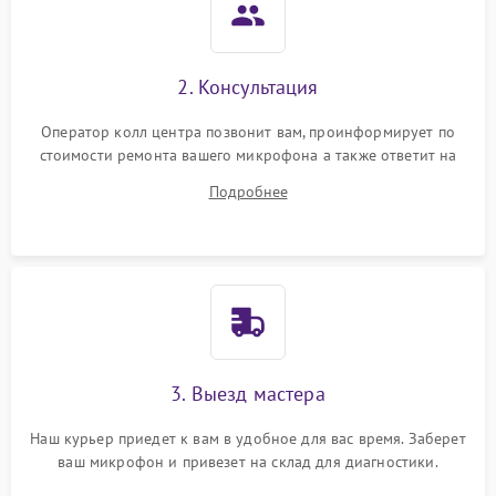
2. Консультация
Оператор колл центра позвонит вам, проинформирует по
стоимости ремонта вашего микрофона а также ответит на
все ваши вопросы.
Подробнее
3. Выезд мастера
Наш курьер приедет к вам в удобное для вас время. Заберет
ваш микрофон и привезет на склад для диагностики.