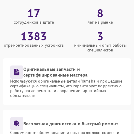
17
8
сотрудников в штате
лет на рынке
1383
3
отремонтированных устройств
минимальный опыт работы
специалистов
Оригинальные запчасти и
сертифицированные мастера
Используются оригинальные детали Yamaha и прошедшие
сертификацию специалисты, что гарантирует корректную
работу после ремонта и сохранение гарантийных
обязательств
Бесплатная диагностика и быстрый ремонт
Современное оборудование и опыт позволяют провести