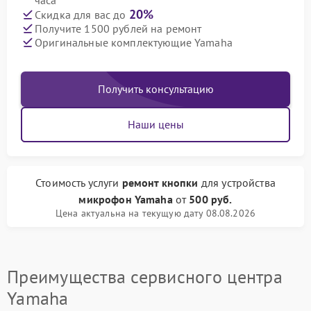
часа
20%
Скидка для вас до
Получите 1500 рублей на ремонт
Оригинальные комплектующие Yamaha
Получить консультацию
Наши цены
Стоимость услуги
ремонт кнопки
для устройства
микрофон Yamaha
от
500 руб.
Цена актуальна на текущую дату 08.08.2026
Преимущества сервисного центра
Yamaha