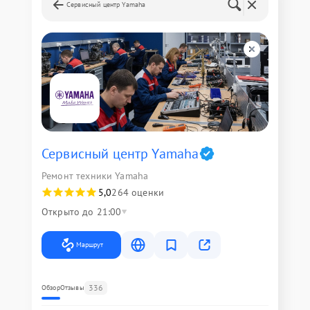
Сервисный центр Yamaha
Сервисный центр Yamaha
Ремонт техники Yamaha
5,0
264 оценки
Открыто до 21:00
Маршрут
336
Обзор
Отзывы