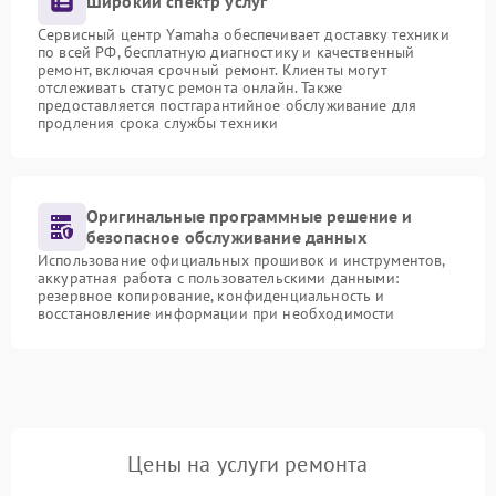
Широкий спектр услуг
Сервисный центр Yamaha обеспечивает доставку техники
по всей РФ, бесплатную диагностику и качественный
ремонт, включая срочный ремонт. Клиенты могут
отслеживать статус ремонта онлайн. Также
предоставляется постгарантийное обслуживание для
продления срока службы техники
Оригинальные программные решение и
безопасное обслуживание данных
Использование официальных прошивок и инструментов,
аккуратная работа с пользовательскими данными:
резервное копирование, конфиденциальность и
восстановление информации при необходимости
Цены на услуги ремонта