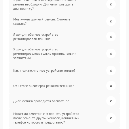
ремонт необходим. Для чего проводить
диагностику?
Мне нужен срочный ремонт. Сможете
сделать?
Я хочу, чтобы мое устройство
ремонтировали при мне.
Я хочу, чтобы мое устройство
ремонтировалось только оригинальными
запчастями.
Как я узнаю, что мое устройство готово?
От чего зависит срок ремонта техники?
Диагностика проводится бесплатно?
Может ли вместо меня принять устройство
после ремонта другой человек, контактный
телефон которого я предоставлю?