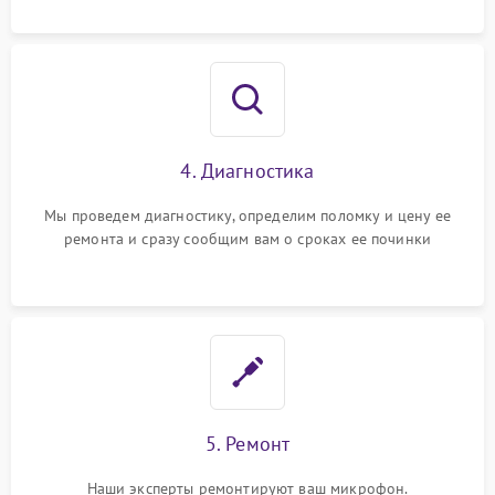
4. Диагностика
Мы проведем диагностику, определим поломку и цену ее
ремонта и сразу сообщим вам о сроках ее починки
5. Ремонт
Наши эксперты ремонтируют ваш микрофон.