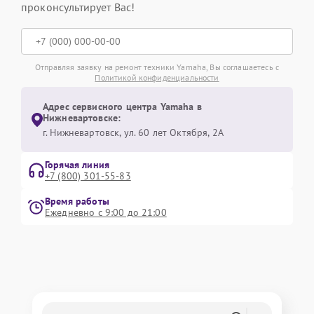
проконсультирует Вас!
Отправляя заявку на ремонт техники Yamaha, Вы соглашаетесь с
Политикой конфиденциальности
Адрес сервисного центра Yamaha в
Нижневартовске:
г. Нижневартовск, ул. 60 лет Октября, 2А
Горячая линия
+7 (800) 301-55-83
Время работы
Ежедневно с 9:00 до 21:00