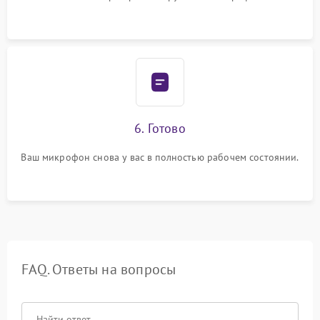
6. Готово
Ваш микрофон снова у вас в полностью рабочем состоянии.
FAQ. Ответы на вопросы