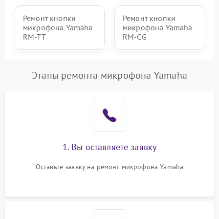
Ремонт кнопки
Ремонт кнопки
микрофона Yamaha
микрофона Yamaha
RM-TT
RM-CG
Этапы ремонта микрофона Yamaha
1. Вы оставляете заявку
Оставьте заявку на ремонт микрофона Yamaha