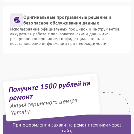
Оригинальные программные решение и
безопасное обслуживание данных
Использование официальных прошивок и инструментов,
аккуратная работа с пользовательскими данными:
резервное копирование, конфиденциальность и
восстановление информации при необходимости
Получите 1500 рублей на
ремонт
Акция сервисного центра
Yamaha
При оформлении заявки на ремонт техники через
сайт,