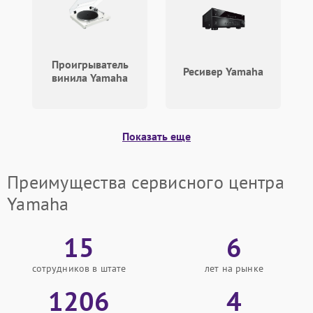
Проигрыватель
Ресивер Yamaha
винила Yamaha
Показать еще
Преимущества сервисного центра
Yamaha
15
6
сотрудников в штате
лет на рынке
1206
4