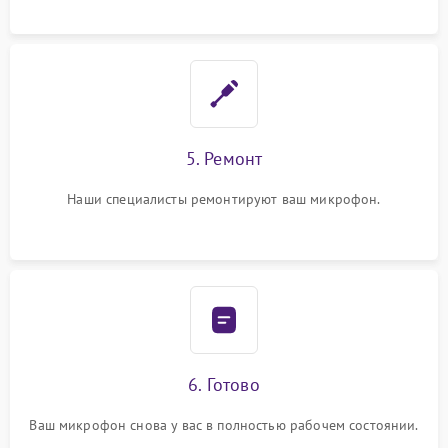
5. Ремонт
Наши специалисты ремонтируют ваш микрофон.
6. Готово
Ваш микрофон снова у вас в полностью рабочем состоянии.