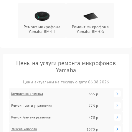
Ремонт микрофона
Ремонт микрофона
Yamaha RM-TT
Yamaha RM-CG
Цены на услуги ремонта микрофонов
Yamaha
Цены актуальны на текущую дату 06.08.2026
Комплексная чистка
655 р
Ремонт платы управления
775 р
Ремонт/замена разъемов
475 р
Замена капсюля
1375 р