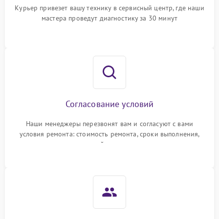
Курьер привезет вашу технику в сервисный центр, где наши
мастера проведут диагностику за 30 минут
Согласование условий
Наши менеджеры перезвонят вам и согласуют с вами
условия ремонта: стоимость ремонта, сроки выполнения,
гарантийные условия