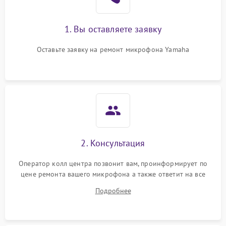
1. Вы оставляете заявку
Оставьте заявку на ремонт микрофона Yamaha
2. Консультация
Оператор колл центра позвонит вам, проинформирует по
цене ремонта вашего микрофона а также ответит на все
ваши вопросы.
Подробнее