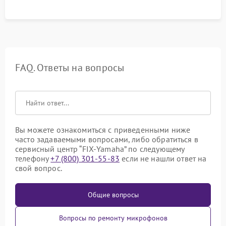
FAQ. Ответы на вопросы
Вы можете ознакомиться с приведенными ниже
часто задаваемыми вопросами, либо обратиться в
сервисный центр “FIX-Yamaha” по следующему
телефону
+7 (800) 301-55-83
если не нашли ответ на
свой вопрос.
Общие вопросы
Вопросы по ремонту микрофонов