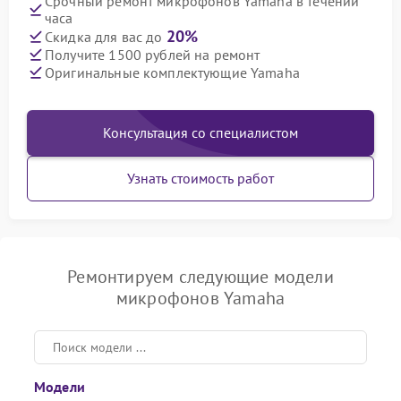
Срочный ремонт микрофонов Yamaha в течении
часа
20%
Скидка для вас до
Получите 1500 рублей на ремонт
Оригинальные комплектующие Yamaha
Консультация со специалистом
Узнать стоимость работ
Ремонтируем следующие модели
микрофонов Yamaha
Модели