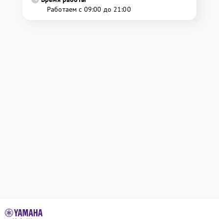
Работаем с 09:00 до 21:00