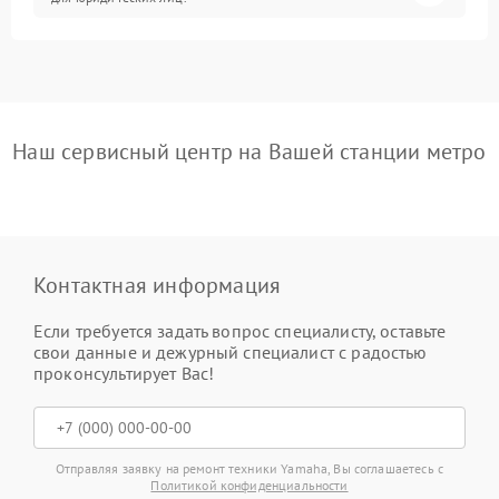
Наш сервисный центр на Вашей станции метро
Контактная информация
Если требуется задать вопрос специалисту, оставьте
свои данные и дежурный специалист с радостью
проконсультирует Вас!
Отправляя заявку на ремонт техники Yamaha, Вы соглашаетесь с
Политикой конфиденциальности