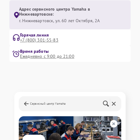
Адрес сервисного центра Yamaha в
Нижневартовске:
г. Нижневартовск, ул. 60 лет Октября, 2А
Горячая линия
+7 (800) 301-55-83
Время работы
Ежедневно с 9:00 до 21:00
Сервисный центр Yamaha