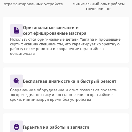
отремонтированных устройств
минимальный опыт работы
специалистов
Оригинальные запчасти и
сертифицированные мастера
Используются оригинальные детали Yamaha и прошедшие
сертификацию специалисты, что гарантирует корректную
работу после ремонта и сохранение гарантийных
обязательств
Бесплатная диагностика и быстрый ремонт
Современное оборудование и опыт позволяют провести
экспресс-диагностику и восстановление в кратчайшие
сроки, минимизируя время без устройства
Гарантия на работы и запчасти