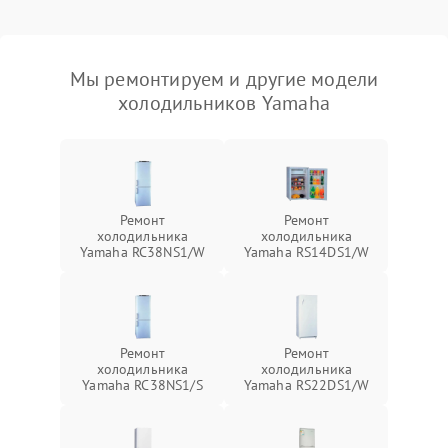
Мы ремонтируем и другие модели
холодильников Yamaha
Ремонт
Ремонт
холодильника
холодильника
Yamaha RC38NS1/W
Yamaha RS14DS1/W
Ремонт
Ремонт
холодильника
холодильника
Yamaha RC38NS1/S
Yamaha RS22DS1/W