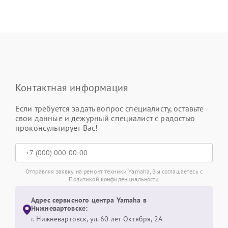
Контактная информация
Если требуется задать вопрос специалисту, оставьте
свои данные и дежурный специалист с радостью
проконсультирует Вас!
Отправляя заявку на ремонт техники Yamaha, Вы соглашаетесь с
Политикой конфиденциальности
Адрес сервисного центра Yamaha в
Нижневартовске:
г. Нижневартовск, ул. 60 лет Октября, 2А