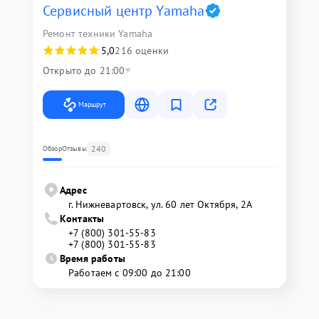
Сервисный центр Yamaha
Ремонт техники Yamaha
5,0
216 оценки
Открыто до 21:00
Маршрут
240
Обзор
Отзывы
Адрес
г. Нижневартовск, ул. 60 лет Октября, 2А
Контакты
+7 (800) 301-55-83
+7 (800) 301-55-83
Время работы
Работаем с 09:00 до 21:00