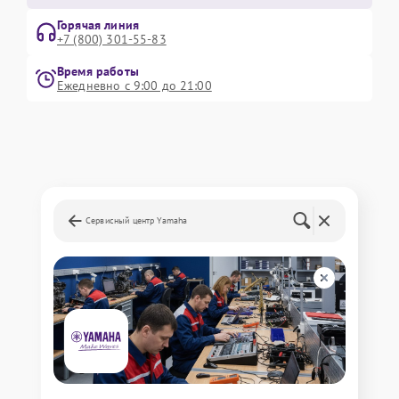
Горячая линия
+7 (800) 301-55-83
Время работы
Ежедневно с 9:00 до 21:00
Сервисный центр Yamaha