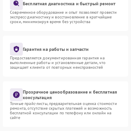
Бесплатная диагностика и быстрый ремонт
Современное оборудование и опыт позволяют провести
экспресс-диагностику и восстановление в кратчайшие
сроки, минимизируя время без устройства
Гарантия на работы и запчасти
Предоставляется документированная гарантия на
выполненные работы и установленные детали, что
защищает клиента от повторных неисправностей
Прозрачное ценообразование и бесплатная
консультация
Точные прайс-листы, предварительная оценка стоимости
ремонта, отсутствие скрытых платежей и возможность
бесплатной консультации по телефону или онлайн на
сайте