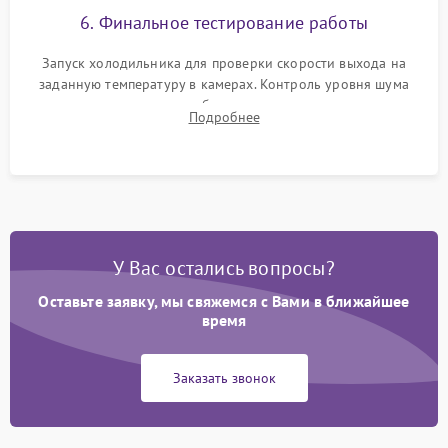
6. Финальное тестирование работы
Запуск холодильника для проверки скорости выхода на
заданную температуру в камерах. Контроль уровня шума
компрессора, отсутствия обмерзания стенок и корректного
Подробнее
срабатывания системы автоматической оттайки.
У Вас остались вопросы?
Оставьте заявку, мы свяжемся с Вами в ближайшее
время
Заказать звонок