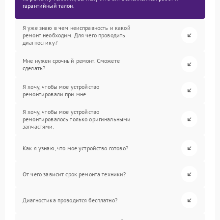
гарантийный талон.
Я уже знаю в чем неисправность и какой
ремонт необходим. Для чего проводить
диагностику?
Мне нужен срочный ремонт. Сможете
сделать?
Я хочу, чтобы мое устройство
ремонтировали при мне.
Я хочу, чтобы мое устройство
ремонтировалось только оригинальными
запчастями.
Как я узнаю, что мое устройство готово?
От чего зависит срок ремонта техники?
Диагностика проводится бесплатно?