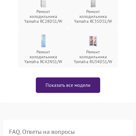
Ремонт
Ремонт
холодильника
холодильника
Yamaha RC28DS1/W
Yamaha RC35DS1/W
Ремонт
Ремонт
холодильника
холодильника
Yamaha RC42NS1/W
Yamaha RU34DS1/W
Показать все модели
FAQ. Ответы на вопросы