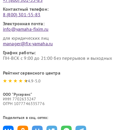
+7 (800) 301-55-83
Контактный телефон:
8 (800) 301-55-83
Электронная почта:
info@yamaha-fixim.ru
для юридических лиц
manager@fix-yamaha.ru
График работы:
ПН-ВСК с 9:00 до 21:00 без перерывов и выходных
Рейтинг сервисного центра
4.9-5.0
ООО "Русервис"
ИНН 7702633247
ОГРН 1077746335776
Поделиться в соц. сетях: