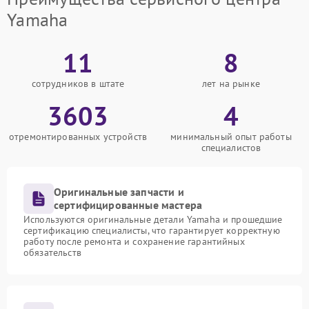
Yamaha
11
8
сотрудников в штате
лет на рынке
3603
4
отремонтированных устройств
минимальный опыт работы
специалистов
Оригинальные запчасти и
сертифицированные мастера
Используются оригинальные детали Yamaha и прошедшие
сертификацию специалисты, что гарантирует корректную
работу после ремонта и сохранение гарантийных
обязательств