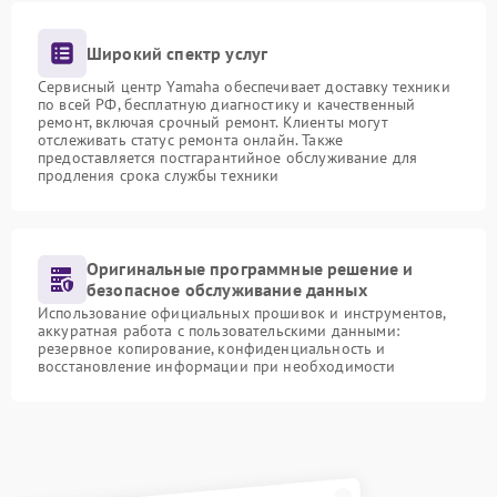
Широкий спектр услуг
Сервисный центр Yamaha обеспечивает доставку техники
по всей РФ, бесплатную диагностику и качественный
ремонт, включая срочный ремонт. Клиенты могут
отслеживать статус ремонта онлайн. Также
предоставляется постгарантийное обслуживание для
продления срока службы техники
Оригинальные программные решение и
безопасное обслуживание данных
Использование официальных прошивок и инструментов,
аккуратная работа с пользовательскими данными:
резервное копирование, конфиденциальность и
восстановление информации при необходимости