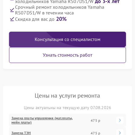
до 3-х лет
холодильников Yamaha RS07DS1/W
Срочный ремонт холодильников Yamaha
RS07DS1/W в течении часа
20%
Скидка для вас до
Консультация со специалистом
Узнать стоимость работ
Цены на услуги ремонта
Цены актуальны на текущую дату 07.08.2026
Замена платы управления (мат.платы,
475 р
мейн платы)
Замена ТЭН
475 р