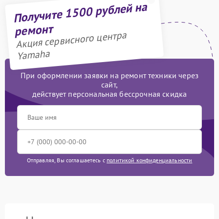
Получите 1500 рублей на
ремонт
Акция сервисного центра
Yamaha
При оформлении заявки на ремонт техники через
сайт,
действует персональная бессрочная скидка
Отправляя, Вы соглашаетесь с
политикой конфиденциальности