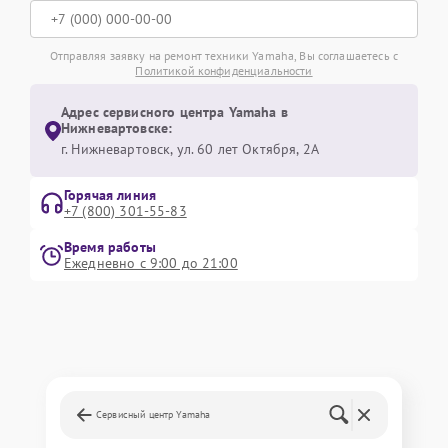
Отправляя заявку на ремонт техники Yamaha, Вы соглашаетесь с
Политикой конфиденциальности
Адрес сервисного центра Yamaha в
Нижневартовске:
г. Нижневартовск, ул. 60 лет Октября, 2А
Горячая линия
+7 (800) 301-55-83
Время работы
Ежедневно с 9:00 до 21:00
Сервисный центр Yamaha