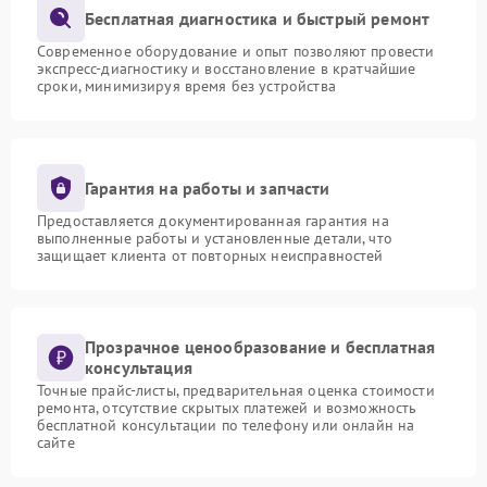
Бесплатная диагностика и быстрый ремонт
Современное оборудование и опыт позволяют провести
экспресс-диагностику и восстановление в кратчайшие
сроки, минимизируя время без устройства
Гарантия на работы и запчасти
Предоставляется документированная гарантия на
выполненные работы и установленные детали, что
защищает клиента от повторных неисправностей
Прозрачное ценообразование и бесплатная
консультация
Точные прайс-листы, предварительная оценка стоимости
ремонта, отсутствие скрытых платежей и возможность
бесплатной консультации по телефону или онлайн на
сайте