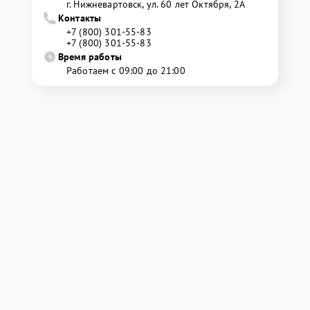
г. Нижневартовск, ул. 60 лет Октября, 2А
Контакты
+7 (800) 301-55-83
+7 (800) 301-55-83
Время работы
Работаем с 09:00 до 21:00