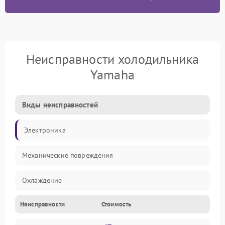
Неисправности холодильника
Yamaha
Виды неисправностей
Электроника
Механические повреждения
Охлаждение
Неисправности
Стоимость
Механика