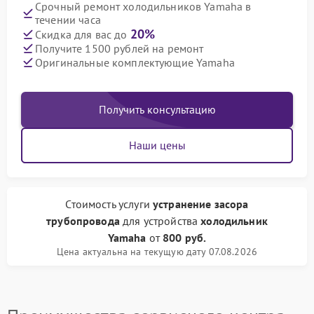
Срочный ремонт холодильников Yamaha в
течении часа
20%
Скидка для вас до
Получите 1500 рублей на ремонт
Оригинальные комплектующие Yamaha
Получить консультацию
Наши цены
Стоимость услуги
устранение засора
трубопровода
для устройства
холодильник
Yamaha
от
800 руб.
Цена актуальна на текущую дату 07.08.2026