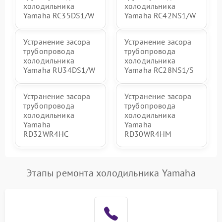
холодильника
холодильника
Yamaha RC35DS1/W
Yamaha RC42NS1/W
Устранение засора
Устранение засора
трубопровода
трубопровода
холодильника
холодильника
Yamaha RU34DS1/W
Yamaha RC28NS1/S
Устранение засора
Устранение засора
трубопровода
трубопровода
холодильника
холодильника
Yamaha
Yamaha
RD32WR4HC
RD30WR4HM
Этапы ремонта холодильника Yamaha