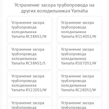
Устранение засора трубопровода на
других холодильниках Yamaha
Устранение засора
Устранение засора
трубопровода
трубопровода
холодильника
холодильника
Yamaha RC38NS1/W
Yamaha RS14DS1/W
Устранение засора
Устранение засора
трубопровода
трубопровода
холодильника
холодильника
Yamaha RC38NS1/S
Yamaha RS07DS1/W
Устранение засора
Устранение засора
трубопровода
трубопровода
холодильника
холодильника
Yamaha RS22DS1/W
Yamaha RC28DS1/W
Устранение засора
Устранение засора
трубопровода
трубопровода