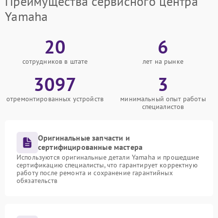
Преимущества сервисного центра
Yamaha
20
6
сотрудников в штате
лет на рынке
3097
3
отремонтированных устройств
минимальный опыт работы
специалистов
Оригинальные запчасти и
сертифицированные мастера
Используются оригинальные детали Yamaha и прошедшие
сертификацию специалисты, что гарантирует корректную
работу после ремонта и сохранение гарантийных
обязательств