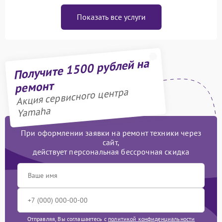
Показать все услуги
Получите 1500 рублей на
ремонт
Акция сервисного центра
Yamaha
При оформлении заявки на ремонт техники через
сайт,
действует персональная бессрочная скидка
Отправляя, Вы соглашаетесь с
политикой конфиденциальности