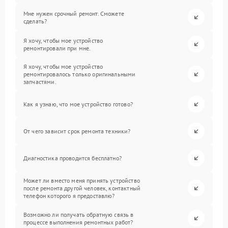
Мне нужен срочный ремонт. Сможете
сделать?
Я хочу, чтобы мое устройство
ремонтировали при мне.
Я хочу, чтобы мое устройство
ремонтировалось только оригинальными
запчастями.
Как я узнаю, что мое устройство готово?
От чего зависит срок ремонта техники?
Диагностика проводится бесплатно?
Может ли вместо меня принять устройство
после ремонта другой человек, контактный
телефон которого я предоставлю?
Возможно ли получать обратную связь в
процессе выполнения ремонтных работ?