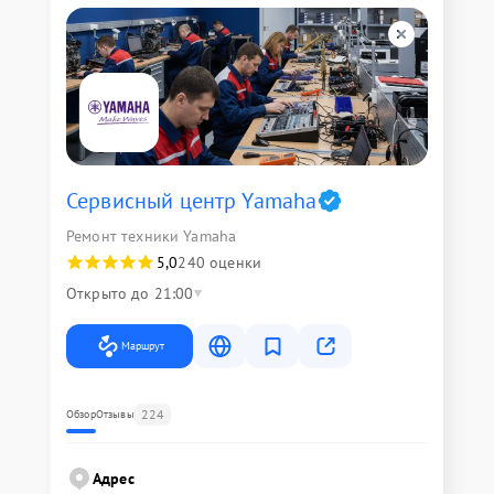
Сервисный центр Yamaha
Ремонт техники Yamaha
5,0
240 оценки
Открыто до 21:00
Маршрут
224
Обзор
Отзывы
Адрес