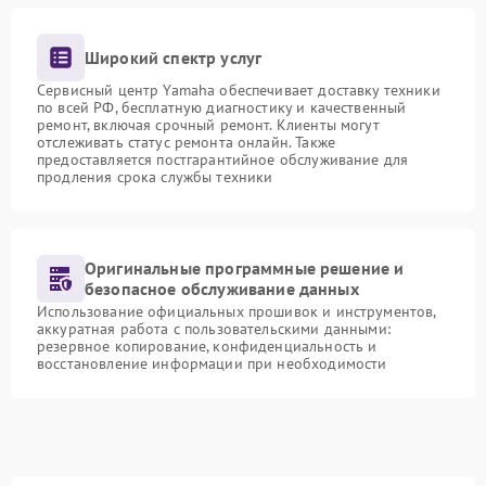
Широкий спектр услуг
Сервисный центр Yamaha обеспечивает доставку техники
по всей РФ, бесплатную диагностику и качественный
ремонт, включая срочный ремонт. Клиенты могут
отслеживать статус ремонта онлайн. Также
предоставляется постгарантийное обслуживание для
продления срока службы техники
Оригинальные программные решение и
безопасное обслуживание данных
Использование официальных прошивок и инструментов,
аккуратная работа с пользовательскими данными:
резервное копирование, конфиденциальность и
восстановление информации при необходимости