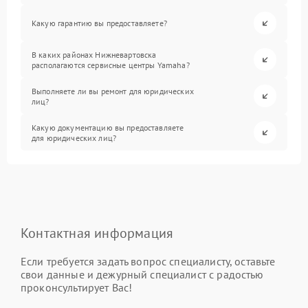
Какую гарантию вы предоставляете?
В каких районах Нижневартовска
располагаются сервисные центры Yamaha?
Выполняете ли вы ремонт для юридических
лиц?
Какую документацию вы предоставляете
для юридических лиц?
Контактная информация
Если требуется задать вопрос специалисту, оставьте
свои данные и дежурный специалист с радостью
проконсультирует Вас!