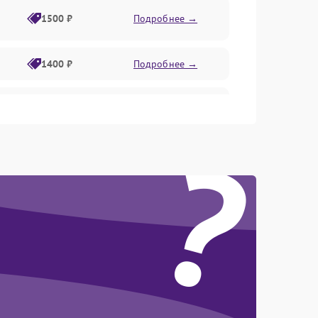
1500 ₽
Подробнее →
1400 ₽
Подробнее →
1800 ₽
Подробнее →
?
1800 ₽
Подробнее →
2600 ₽
Подробнее →
1800 ₽
Подробнее →
2100 ₽
Подробнее →
2000 ₽
Подробнее →