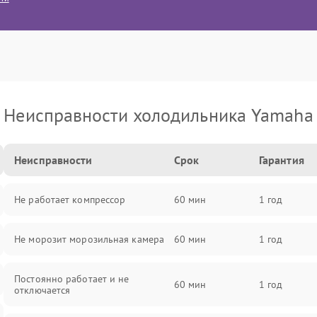
Неисправности холодильника Yamaha
Неисправности
Срок
Гарантия
Не работает компрессор
60 мин
1 год
Не морозит морозильная камера
60 мин
1 год
Постоянно работает и не
60 мин
1 год
отключается