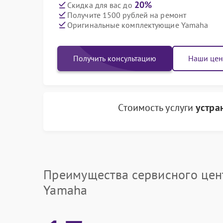
20%
Скидка для вас до
Получите 1500 рублей на ремонт
Оригинальные комплектующие Yamaha
Получить консультацию
Наши це
Стоимость услуги
устра
Преимущества сервисного цен
Yamaha