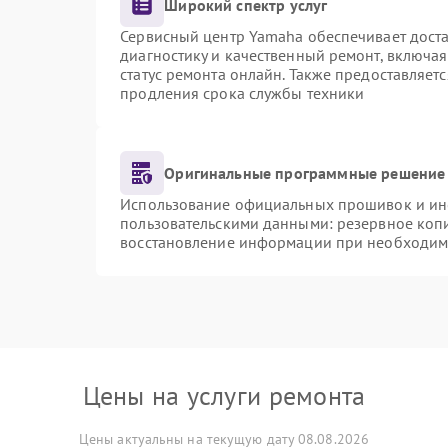
Широкий спектр услуг
Сервисный центр Yamaha обеспечивает доста
диагностику и качественный ремонт, включая
статус ремонта онлайн. Также предоставляет
продления срока службы техники
Оригинальные программные решение 
Использование официальных прошивок и инст
пользовательскими данными: резервное коп
восстановление информации при необходим
Цены на услуги ремонта
Цены актуальны на текущую дату 08.08.2026