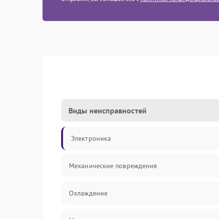
Виды неисправностей
Электроника
Механические повреждения
Охлаждение