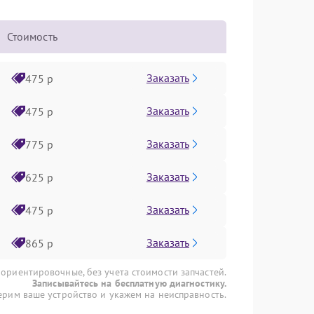
Стоимость
Заказать
475 р
Заказать
475 р
Заказать
775 р
Заказать
625 р
Заказать
475 р
Заказать
865 р
 ориентировочные, без учета стоимости запчастей.
Записывайтесь на бесплатную диагностику.
рим ваше устройство и укажем на неисправность.