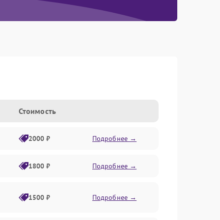
Стоимость
2000 ₽
Подробнее →
1800 ₽
Подробнее →
1500 ₽
Подробнее →