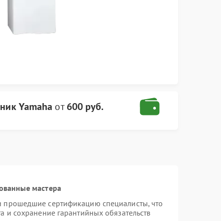
ник Yamaha
от
600 руб.
ованные мастера
и прошедшие сертификацию специалисты, что
та и сохранение гарантийных обязательств