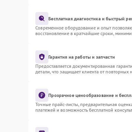
Бесплатная диагностика и быстрый р
Современное оборудование и опыт позволяют
восстановление в кратчайшие сроки, миними
Гарантия на работы и запчасти
Предоставляется документированная гарант
детали, что защищает клиента от повторных
Прозрачное ценообразование и беспл
Точные прайс-листы, предварительная оценка
платежей и возможность бесплатной консульт