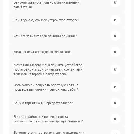
ремонтировалось только оригинальными
запчастями.
Как я узнаю, что мое устройство готово?
От чего зависит срок ремонта техники?
Диагностика проводится бесплатно?
Может ли вместо меня принять устройство
после ремонта другой человек, контактный
телефон которого я предоставлю?
Возможно ли получать обратную связь в
процессе выполнения ремонтных работ?
Какую гарантию вы предоставляете?
В каких районах Нижневартовска
располагаются сервисные центры Yamaha?
Выполняете ли вы ремонт для юридических