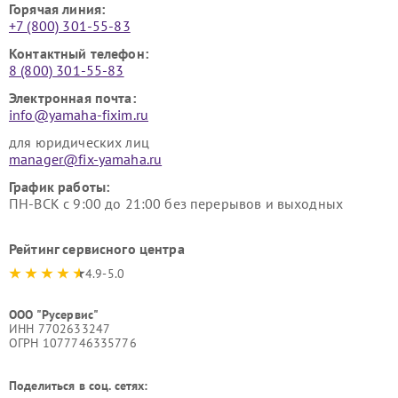
Горячая линия:
+7 (800) 301-55-83
Контактный телефон:
8 (800) 301-55-83
Электронная почта:
info@yamaha-fixim.ru
для юридических лиц
manager@fix-yamaha.ru
График работы:
ПН-ВСК с 9:00 до 21:00 без перерывов и выходных
Рейтинг сервисного центра
4.9-5.0
ООО "Русервис"
ИНН 7702633247
ОГРН 1077746335776
Поделиться в соц. сетях: