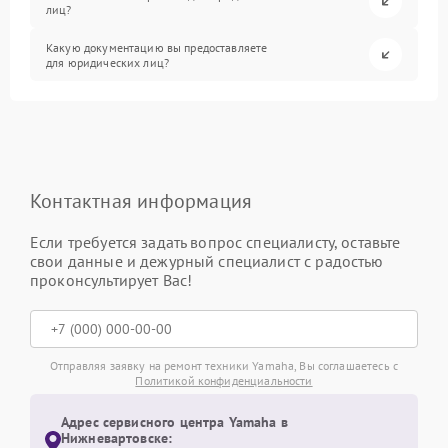
лиц?
Какую документацию вы предоставляете
для юридических лиц?
Контактная информация
Если требуется задать вопрос специалисту, оставьте
свои данные и дежурный специалист с радостью
проконсультирует Вас!
Отправляя заявку на ремонт техники Yamaha, Вы соглашаетесь с
Политикой конфиденциальности
Адрес сервисного центра Yamaha в
Нижневартовске: