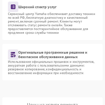
Широкий спектр услуг
Сервисный центр Yamaha обеспечивает доставку техники
по всей РФ, бесплатную диагностику и качественный
ремонт, включая срочный ремонт. Клиенты могут
отслеживать статус ремонта онлайн. Также
предоставляется постгарантийное обслуживание для
продления срока службы техники
Оригинальные программные решение и
безопасное обслуживание данных
Использование официальных прошивок и инструментов,
аккуратная работа с пользовательскими данными:
резервное копирование, конфиденциальность и
восстановление информации при необходимости
Цены на услуги ремонта