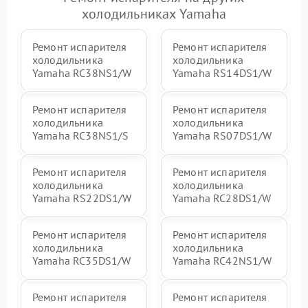
холодильниках Yamaha
Ремонт испарителя
Ремонт испарителя
холодильника
холодильника
Yamaha RC38NS1/W
Yamaha RS14DS1/W
Ремонт испарителя
Ремонт испарителя
холодильника
холодильника
Yamaha RC38NS1/S
Yamaha RS07DS1/W
Ремонт испарителя
Ремонт испарителя
холодильника
холодильника
Yamaha RS22DS1/W
Yamaha RC28DS1/W
Ремонт испарителя
Ремонт испарителя
холодильника
холодильника
Yamaha RC35DS1/W
Yamaha RC42NS1/W
Ремонт испарителя
Ремонт испарителя