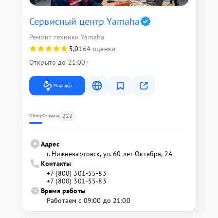
Сервисный центр Yamaha
Ремонт техники Yamaha
5,0
164 оценки
Открыто до 21:00
Маршрут
228
Обзор
Отзывы
Адрес
г. Нижневартовск, ул. 60 лет Октября, 2А
Контакты
+7 (800) 301-55-83
+7 (800) 301-55-83
Время работы
Работаем с 09:00 до 21:00