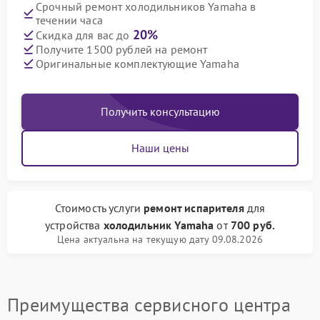
Срочный ремонт холодильников Yamaha в
течении часа
20%
Скидка для вас до
Получите 1500 рублей на ремонт
Оригинальные комплектующие Yamaha
Получить консультацию
Наши цены
Стоимость услуги
ремонт испарителя
для
устройства
холодильник Yamaha
от
700 руб.
Цена актуальна на текущую дату 09.08.2026
Преимущества сервисного центра