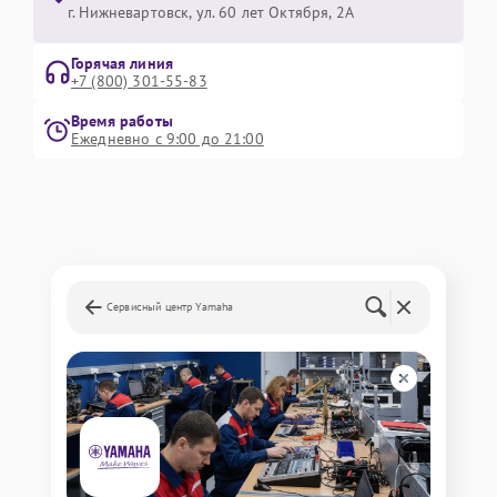
г. Нижневартовск, ул. 60 лет Октября, 2А
Горячая линия
+7 (800) 301-55-83
Время работы
Ежедневно с 9:00 до 21:00
Сервисный центр Yamaha