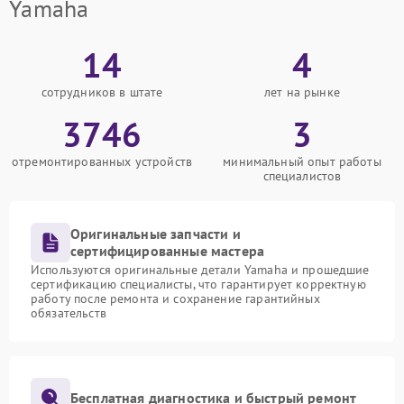
Yamaha
14
4
сотрудников в штате
лет на рынке
3746
3
отремонтированных устройств
минимальный опыт работы
специалистов
Оригинальные запчасти и
сертифицированные мастера
Используются оригинальные детали Yamaha и прошедшие
сертификацию специалисты, что гарантирует корректную
работу после ремонта и сохранение гарантийных
обязательств
Бесплатная диагностика и быстрый ремонт