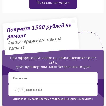
Показать все услуги
Получите 1500 рублей на
ремонт
Акция сервисного центра
Yamaha
При оформлении заявки на ремонт техники через
сайт,
действует персональная бессрочная скидка
Отправляя, Вы соглашаетесь с
политикой конфиденциальности