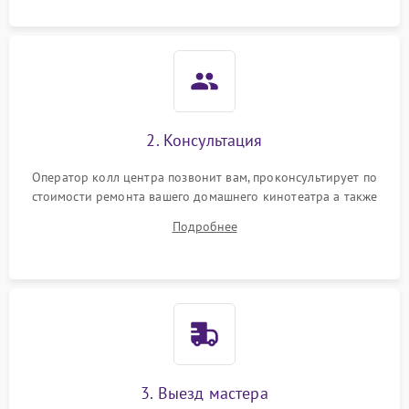
2. Консультация
Оператор колл центра позвонит вам, проконсультирует по
стоимости ремонта вашего домашнего кинотеатра а также
ответит на все ваши вопросы.
Подробнее
3. Выезд мастера