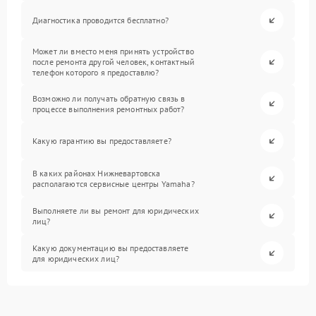
Диагностика проводится бесплатно?
Может ли вместо меня принять устройство
после ремонта другой человек, контактный
телефон которого я предоставлю?
Возможно ли получать обратную связь в
процессе выполнения ремонтных работ?
Какую гарантию вы предоставляете?
В каких районах Нижневартовска
располагаются сервисные центры Yamaha?
Выполняете ли вы ремонт для юридических
лиц?
Какую документацию вы предоставляете
для юридических лиц?