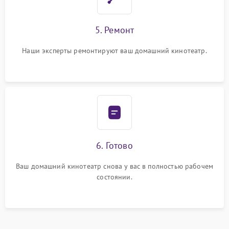
5. Ремонт
Наши эксперты ремонтируют ваш домашний кинотеатр.
6. Готово
Ваш домашний кинотеатр снова у вас в полностью рабочем
состоянии.