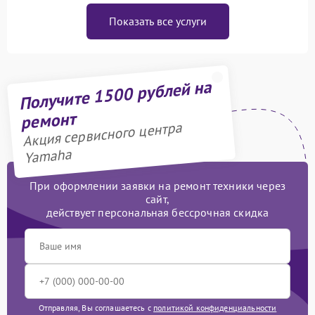
Показать все услуги
Получите 1500 рублей на
ремонт
Акция сервисного центра
Yamaha
При оформлении заявки на ремонт техники через
сайт,
действует персональная бессрочная скидка
Отправляя, Вы соглашаетесь с
политикой конфиденциальности