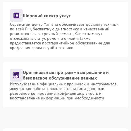
Широкий спектр услуг
Сервисный центр Yamaha обеспечивает доставку техники
по всей РФ, бесплатную диагностику и качественный
ремонт, включая срочный ремонт. Клиенты могут
отслеживать статус ремонта онлайн. Также
предоставляется постгарантийное обслуживание для
продления срока службы техники
Оригинальные программные решение и
безопасное обслуживание данных
Использование официальных прошивок и инструментов,
аккуратная работа с пользовательскими данными:
резервное копирование, конфиденциальность и
восстановление информации при необходимости