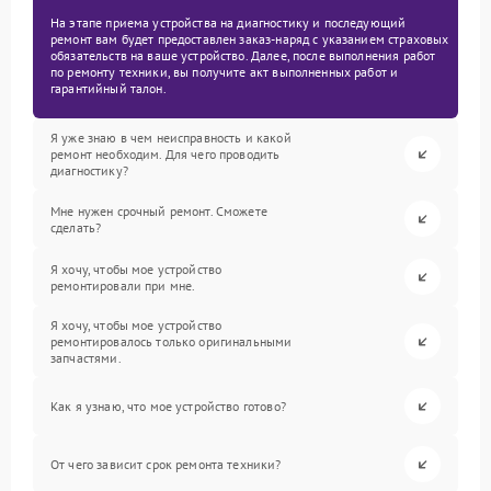
На этапе приема устройства на диагностику и последующий
ремонт вам будет предоставлен заказ-наряд с указанием страховых
обязательств на ваше устройство. Далее, после выполнения работ
по ремонту техники, вы получите акт выполненных работ и
гарантийный талон.
Я уже знаю в чем неисправность и какой
ремонт необходим. Для чего проводить
диагностику?
Мне нужен срочный ремонт. Сможете
сделать?
Я хочу, чтобы мое устройство
ремонтировали при мне.
Я хочу, чтобы мое устройство
ремонтировалось только оригинальными
запчастями.
Как я узнаю, что мое устройство готово?
От чего зависит срок ремонта техники?