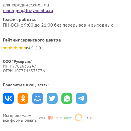
для юридических лиц
manager@fix-yamaha.ru
График работы:
ПН-ВСК с 9:00 до 21:00 без перерывов и выходных
Рейтинг сервисного центра
4.9-5.0
ООО "Русервис"
ИНН 7702633247
ОГРН 1077746335776
Поделиться в соц. сетях:
Мы принимаем
все формы оплаты