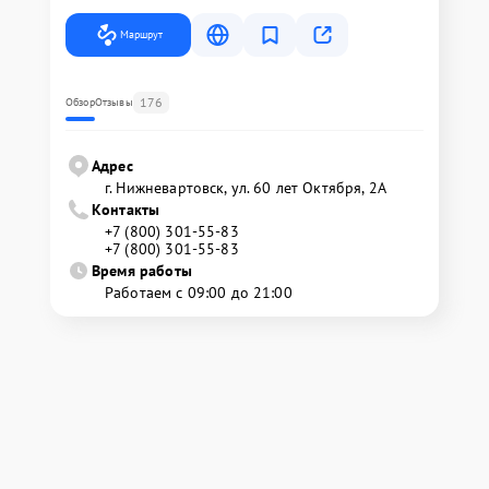
Маршрут
176
Обзор
Отзывы
Адрес
г. Нижневартовск, ул. 60 лет Октября, 2А
Контакты
+7 (800) 301-55-83
+7 (800) 301-55-83
Время работы
Работаем с 09:00 до 21:00