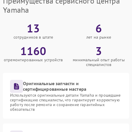
Преимущества сервисного центра
Yamaha
13
6
сотрудников в штате
лет на рынке
1160
3
отремонтированных устройств
минимальный опыт работы
специалистов
Оригинальные запчасти и
сертифицированные мастера
Используются оригинальные детали Yamaha и прошедшие
сертификацию специалисты, что гарантирует корректную
работу после ремонта и сохранение гарантийных
обязательств