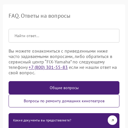
FAQ. Ответы на вопросы
Вы можете ознакомиться с приведенными ниже
часто задаваемыми вопросами, либо обратиться в
сервисный центр “FIX-Yamaha” по следующему
телефону
+7 (800) 301-55-83
если не нашли ответ на
свой вопрос.
Общие вопросы
Вопросы по ремонту домашних кинотеатров
Какие документы вы предоставляете?