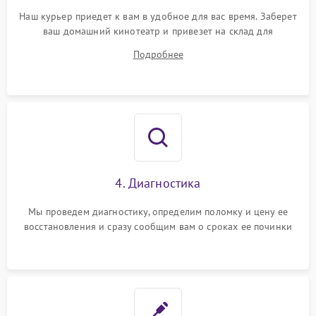
Наш курьер приедет к вам в удобное для вас время. Заберет
ваш домашний кинотеатр и привезет на склад для
диагностики.
Подробнее
4. Диагностика
Мы проведем диагностику, определим поломку и цену ее
восстановления и сразу сообщим вам о сроках ее починки