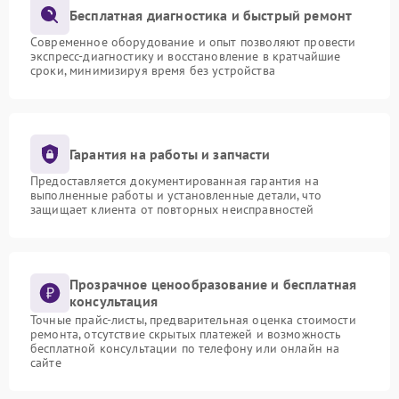
Бесплатная диагностика и быстрый ремонт
Современное оборудование и опыт позволяют провести
экспресс-диагностику и восстановление в кратчайшие
сроки, минимизируя время без устройства
Гарантия на работы и запчасти
Предоставляется документированная гарантия на
выполненные работы и установленные детали, что
защищает клиента от повторных неисправностей
Прозрачное ценообразование и бесплатная
консультация
Точные прайс-листы, предварительная оценка стоимости
ремонта, отсутствие скрытых платежей и возможность
бесплатной консультации по телефону или онлайн на
сайте