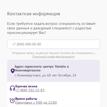
Контактная информация
Если требуется задать вопрос специалисту, оставьте
свои данные и дежурный специалист с радостью
проконсультирует Вас!
Отправляя заявку на ремонт техники Yamaha, Вы соглашаетесь с
Политикой конфиденциальности
Адрес сервисного центра Yamaha в
Нижневартовске:
г. Нижневартовск, ул. 60 лет Октября, 2А
Горячая линия
+7 (800) 301-55-83
Время работы
Ежедневно с 9:00 до 21:00