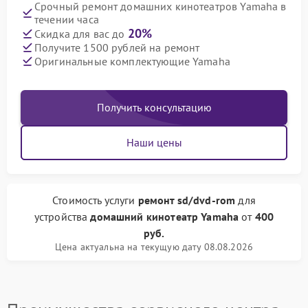
Срочный ремонт домашних кинотеатров Yamaha в
течении часа
20%
Скидка для вас до
Получите 1500 рублей на ремонт
Оригинальные комплектующие Yamaha
Получить консультацию
Наши цены
Стоимость услуги
ремонт sd/dvd-rom
для
устройства
домашний кинотеатр Yamaha
от
400
руб.
Цена актуальна на текущую дату 08.08.2026