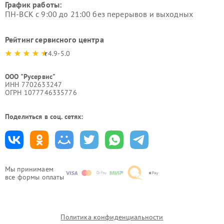
График работы:
ПН-ВСК с 9:00 до 21:00 без перерывов и выходных
Рейтинг сервисного центра
4.9-5.0
ООО "Русервис"
ИНН 7702633247
ОГРН 1077746335776
Поделиться в соц. сетях:
Мы принимаем
все формы оплаты
Политика конфиденциальности