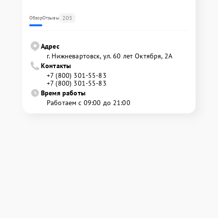
205
Обзор
Отзывы
Адрес
г. Нижневартовск, ул. 60 лет Октября, 2А
Контакты
+7 (800) 301-55-83
+7 (800) 301-55-83
Время работы
Работаем с 09:00 до 21:00