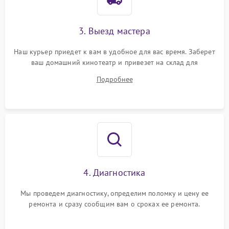
3. Выезд мастера
Наш курьер приедет к вам в удобное для вас время. Заберет
ваш домашний кинотеатр и привезет на склад для
диагностики.
Подробнее
4. Диагностика
Мы проведем диагностику, определим поломку и цену ее
ремонта и сразу сообщим вам о сроках ее ремонта.