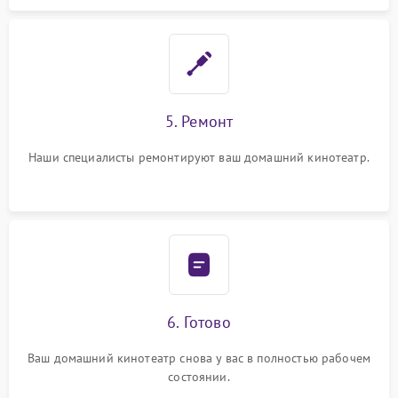
5. Ремонт
Наши специалисты ремонтируют ваш домашний кинотеатр.
6. Готово
Ваш домашний кинотеатр снова у вас в полностью рабочем
состоянии.