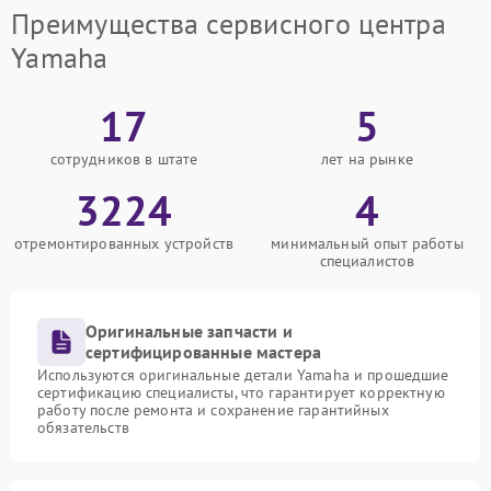
Преимущества сервисного центра
Yamaha
17
5
сотрудников в штате
лет на рынке
3224
4
отремонтированных устройств
минимальный опыт работы
специалистов
Оригинальные запчасти и
сертифицированные мастера
Используются оригинальные детали Yamaha и прошедшие
сертификацию специалисты, что гарантирует корректную
работу после ремонта и сохранение гарантийных
обязательств