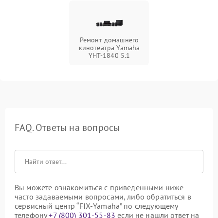
Ремонт домашнего
кинотеатра Yamaha
YHT-1840 5.1
FAQ. Ответы на вопросы
Вы можете ознакомиться с приведенными ниже
часто задаваемыми вопросами, либо обратиться в
сервисный центр “FIX-Yamaha” по следующему
телефону
+7 (800) 301-55-83
если не нашли ответ на