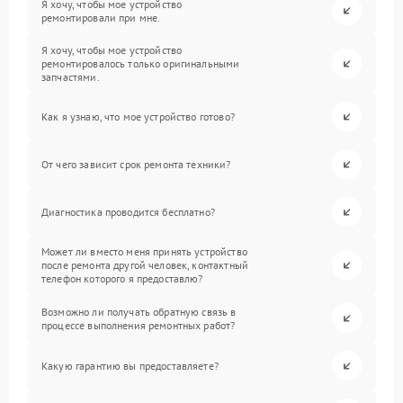
Я хочу, чтобы мое устройство
ремонтировали при мне.
Я хочу, чтобы мое устройство
ремонтировалось только оригинальными
запчастями.
Как я узнаю, что мое устройство готово?
От чего зависит срок ремонта техники?
Диагностика проводится бесплатно?
Может ли вместо меня принять устройство
после ремонта другой человек, контактный
телефон которого я предоставлю?
Возможно ли получать обратную связь в
процессе выполнения ремонтных работ?
Какую гарантию вы предоставляете?