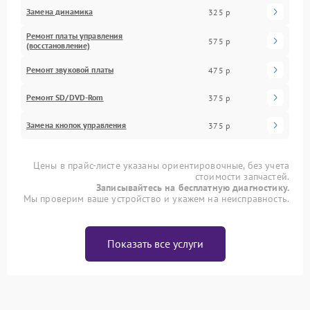
Замена динамика
325 р
Ремонт платы управления
575 р
(восстановление)
Ремонт звуковой платы
475 р
Ремонт SD/DVD-Rom
375 р
Замена кнопок управления
375 р
Цены в прайс-листе указаны ориентировочные, без учета
стоимости запчастей.
Записывайтесь на бесплатную диагностику.
Мы проверим ваше устройство и укажем на неисправность.
Показать все услуги