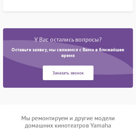
У Вас остались вопросы?
Оставьте заявку, мы свяжемся с Вами в ближайшее
время
Заказать звонок
Мы ремонтируем и другие модели
домашних кинотеатров Yamaha