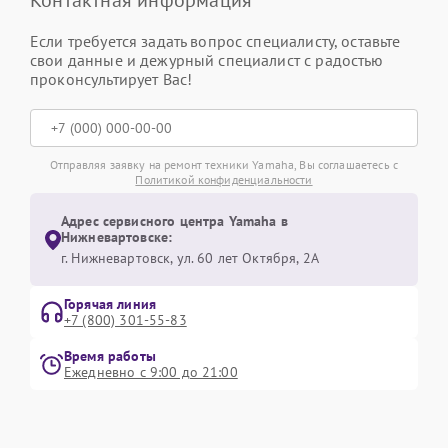
Контактная информация
Если требуется задать вопрос специалисту, оставьте
свои данные и дежурный специалист с радостью
проконсультирует Вас!
Отправляя заявку на ремонт техники Yamaha, Вы соглашаетесь с
Политикой конфиденциальности
Адрес сервисного центра Yamaha в
Нижневартовске:
г. Нижневартовск, ул. 60 лет Октября, 2А
Горячая линия
+7 (800) 301-55-83
Время работы
Ежедневно с 9:00 до 21:00