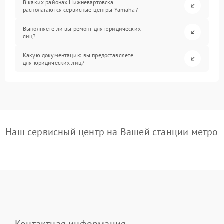
В каких районах Нижневартовска
располагаются сервисные центры Yamaha?
Выполняете ли вы ремонт для юридических
лиц?
Какую документацию вы предоставляете
для юридических лиц?
Наш сервисный центр на Вашей станции метро