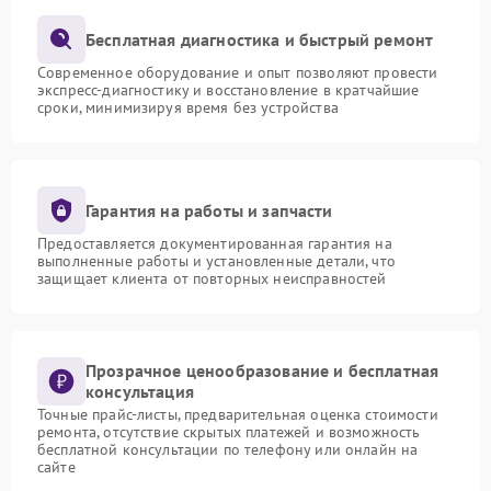
Бесплатная диагностика и быстрый ремонт
Современное оборудование и опыт позволяют провести
экспресс-диагностику и восстановление в кратчайшие
сроки, минимизируя время без устройства
Гарантия на работы и запчасти
Предоставляется документированная гарантия на
выполненные работы и установленные детали, что
защищает клиента от повторных неисправностей
Прозрачное ценообразование и бесплатная
консультация
Точные прайс-листы, предварительная оценка стоимости
ремонта, отсутствие скрытых платежей и возможность
бесплатной консультации по телефону или онлайн на
сайте