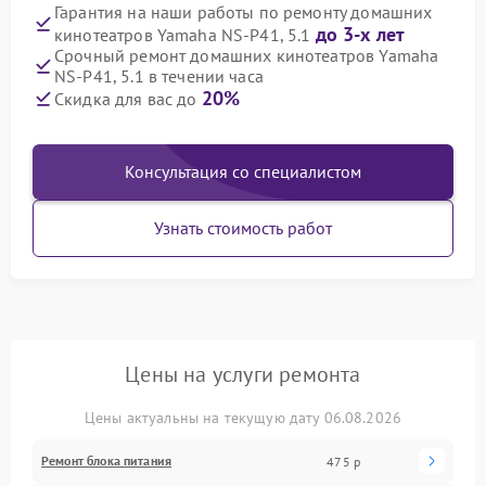
Гарантия на наши работы по ремонту домашних
до 3-х лет
кинотеатров Yamaha NS-P41, 5.1
Срочный ремонт домашних кинотеатров Yamaha
NS-P41, 5.1 в течении часа
20%
Скидка для вас до
Консультация со специалистом
Узнать стоимость работ
Цены на услуги ремонта
Цены актуальны на текущую дату 06.08.2026
Ремонт блока питания
475 р