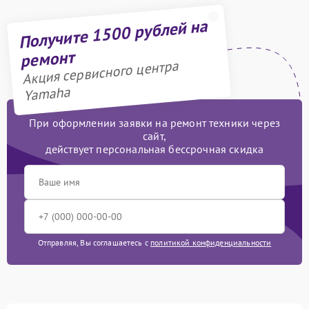
Получите 1500 рублей на
ремонт
Акция сервисного центра
Yamaha
При оформлении заявки на ремонт техники через
сайт,
действует персональная бессрочная скидка
Отправляя, Вы соглашаетесь с
политикой конфиденциальности