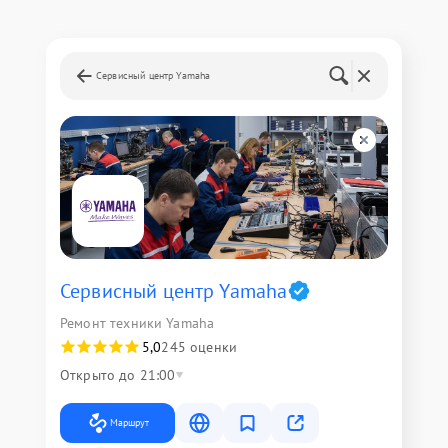
Сервисный центр Yamaha
Сервисный центр Yamaha
Ремонт техники Yamaha
5,0
245 оценки
Открыто до 21:00
Маршрут