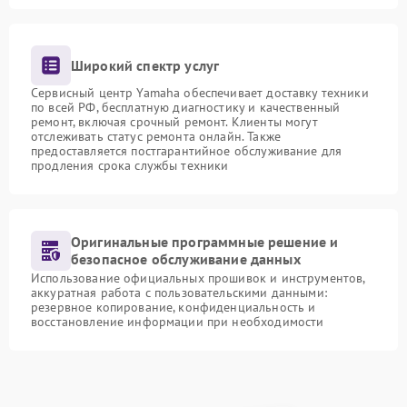
Широкий спектр услуг
Сервисный центр Yamaha обеспечивает доставку техники
по всей РФ, бесплатную диагностику и качественный
ремонт, включая срочный ремонт. Клиенты могут
отслеживать статус ремонта онлайн. Также
предоставляется постгарантийное обслуживание для
продления срока службы техники
Оригинальные программные решение и
безопасное обслуживание данных
Использование официальных прошивок и инструментов,
аккуратная работа с пользовательскими данными:
резервное копирование, конфиденциальность и
восстановление информации при необходимости