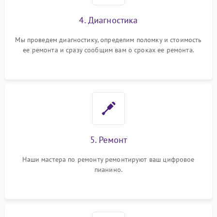
4. Диагностика
Мы проведем диагностику, определим поломку и стоимость
ее ремонта и сразу сообщим вам о сроках ее ремонта.
5. Ремонт
Наши мастера по ремонту ремонтируют ваш цифровое
пианино.