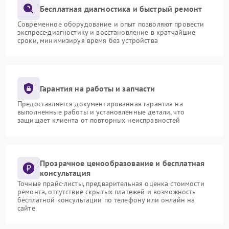
Бесплатная диагностика и быстрый ремонт
Современное оборудование и опыт позволяют провести
экспресс-диагностику и восстановление в кратчайшие
сроки, минимизируя время без устройства
Гарантия на работы и запчасти
Предоставляется документированная гарантия на
выполненные работы и установленные детали, что
защищает клиента от повторных неисправностей
Прозрачное ценообразование и бесплатная
консультация
Точные прайс-листы, предварительная оценка стоимости
ремонта, отсутствие скрытых платежей и возможность
бесплатной консультации по телефону или онлайн на
сайте