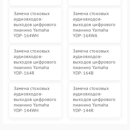
Замена стоковых
Замена стоковых
аудиовходов-
аудиовходов-
выходов цифрового
выходов цифрового
пианино Yamaha
пианино Yamaha
YDP-164WH
YDP-164WA
Замена стоковых
Замена стоковых
аудиовходов-
аудиовходов-
выходов цифрового
выходов цифрового
пианино Yamaha
пианино Yamaha
YDP-164R
YDP-164B
Замена стоковых
Замена стоковых
аудиовходов-
аудиовходов-
выходов цифрового
выходов цифрового
пианино Yamaha
пианино Yamaha
YDP-144WH
YDP-144R