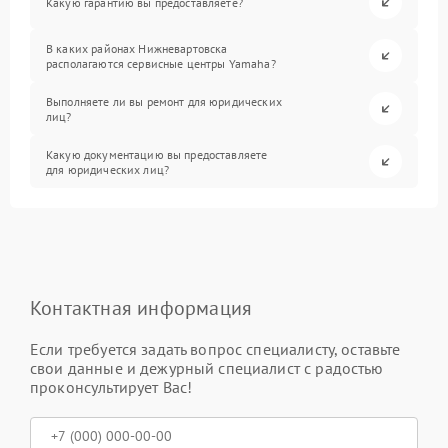
Какую гарантию вы предоставляете?
В каких районах Нижневартовска
располагаются сервисные центры Yamaha?
Выполняете ли вы ремонт для юридических
лиц?
Какую документацию вы предоставляете
для юридических лиц?
Контактная информация
Если требуется задать вопрос специалисту, оставьте
свои данные и дежурный специалист с радостью
проконсультирует Вас!