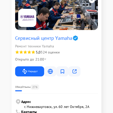
Сервисный центр Yamaha
Ремонт техники Yamaha
5,0
324 оценки
Открыто до 21:00
Маршрут
276
Обзор
Отзывы
Адрес
г. Нижневартовск, ул. 60 лет Октября, 2А
Контакты