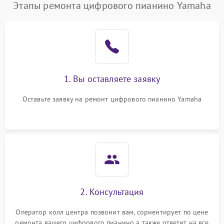
Этапы ремонта цифрового пианино Yamaha
1. Вы оставляете заявку
Оставьте заявку на ремонт цифрового пианино Yamaha
2. Консультация
Оператор колл центра позвонит вам, сориентирует по цене
ремонта вашего цифрового пианино а также ответит на все