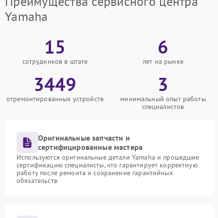
Преимущества сервисного центра
Yamaha
15
6
сотрудников в штате
лет на рынке
3449
3
отремонтированных устройств
минимальный опыт работы
специалистов
Оригинальные запчасти и
сертифицированные мастера
Используются оригинальные детали Yamaha и прошедшие
сертификацию специалисты, что гарантирует корректную
работу после ремонта и сохранение гарантийных
обязательств