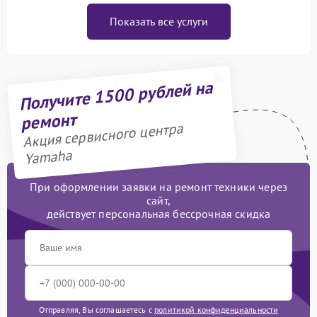
Показать все услуги
Получите 1500 рублей на
ремонт
Акция сервисного центра
Yamaha
При оформлении заявки на ремонт техники через
сайт,
действует персональная бессрочная скидка
Отправляя, Вы соглашаетесь с
политикой конфиденциальности