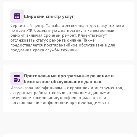
Широкий спектр услуг
Сервисный центр Yamaha обеспечивает доставку техники
по всей РФ, бесплатную диагностику и качественный
ремонт, включая срочный ремонт. Клиенты могут
отслеживать статус ремонта онлайн. Также
предоставляется постгарантийное обслуживание для
продления срока службы техники
Оригинальные программные решение и
безопасное обслуживание данных
Использование официальных прошивок и инструментов,
аккуратная работа с пользовательскими данными:
резервное копирование, конфиденциальность и
восстановление информации при необходимости