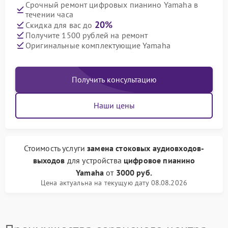
Срочный ремонт цифровых пианино Yamaha в
течении часа
20%
Скидка для вас до
Получите 1500 рублей на ремонт
Оригинальные комплектующие Yamaha
Получить консультацию
Наши цены
Стоимость услуги
замена стоковых аудиовходов-
выходов
для устройства
цифровое пианино
Yamaha
от
3000 руб.
Цена актуальна на текущую дату 08.08.2026