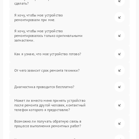
сделать?
Я хочу, чтобы мое устройство
ремонтировали при мне.
Я хочу, чтобы мое устройство
ремонтировалось только оригинальными
запчастями.
Как я узнаю, что мое устройство готово?
От чего зависит срок ремонта техники?
Диагностика проводится бесплатно?
Может ли вместо меня принять устройство
после ремонта другой человек, контактный
телефон которого я предоставлю?
Возможно ли получать обратную связь в
процессе выполнения ремонтных работ?