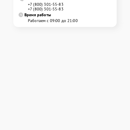
+7 (800) 301-55-83
+7 (800) 301-55-83
Время работы
Работаем с 09:00 до 21:00