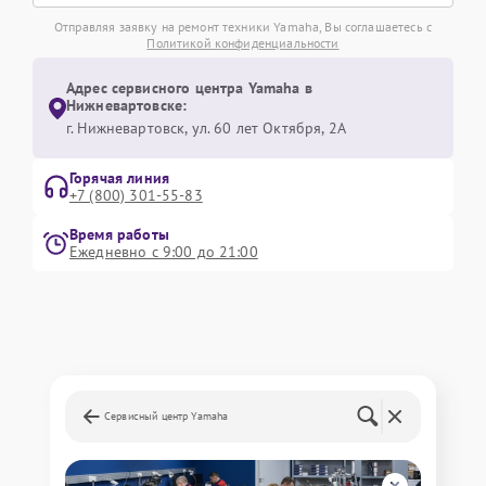
Отправляя заявку на ремонт техники Yamaha, Вы соглашаетесь с
Политикой конфиденциальности
Адрес сервисного центра Yamaha в
Нижневартовске:
г. Нижневартовск, ул. 60 лет Октября, 2А
Горячая линия
+7 (800) 301-55-83
Время работы
Ежедневно с 9:00 до 21:00
Сервисный центр Yamaha