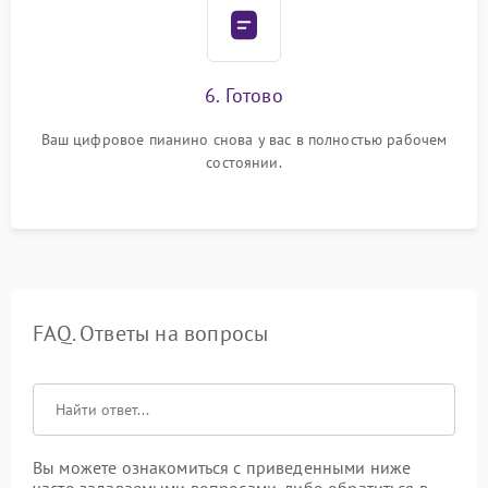
6. Готово
Ваш цифровое пианино снова у вас в полностью рабочем
состоянии.
FAQ. Ответы на вопросы
Вы можете ознакомиться с приведенными ниже