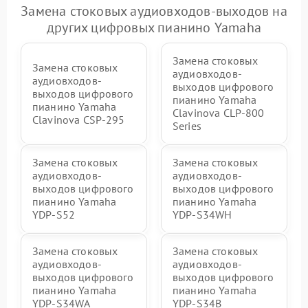
Замена стоковых аудиовходов-выходов на
других цифровых пианино Yamaha
Замена стоковых
Замена стоковых
аудиовходов-
аудиовходов-
выходов цифрового
выходов цифрового
пианино Yamaha
пианино Yamaha
Clavinova CLP-800
Clavinova CSP-295
Series
Замена стоковых
Замена стоковых
аудиовходов-
аудиовходов-
выходов цифрового
выходов цифрового
пианино Yamaha
пианино Yamaha
YDP-S52
YDP-S34WH
Замена стоковых
Замена стоковых
аудиовходов-
аудиовходов-
выходов цифрового
выходов цифрового
пианино Yamaha
пианино Yamaha
YDP-S34WA
YDP-S34B