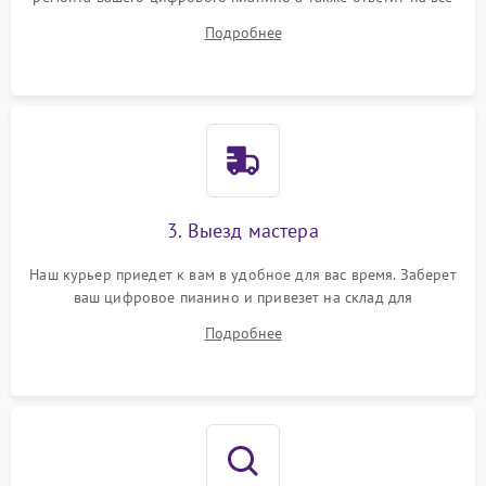
ваши вопросы.
Подробнее
3. Выезд мастера
Наш курьер приедет к вам в удобное для вас время. Заберет
ваш цифровое пианино и привезет на склад для
диагностики.
Подробнее