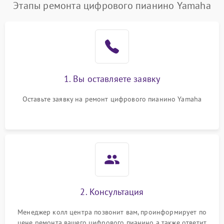
Этапы ремонта цифрового пианино Yamaha
1. Вы оставляете заявку
Оставьте заявку на ремонт цифрового пианино Yamaha
2. Консультация
Менеджер колл центра позвонит вам, проинформирует по
цене ремонта вашего цифрового пианино а также ответит