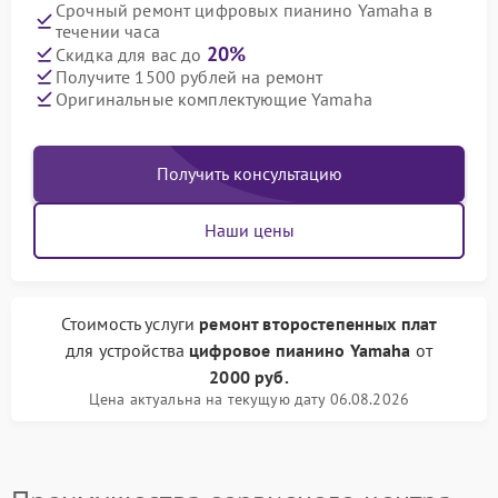
Срочный ремонт цифровых пианино Yamaha в
течении часа
20%
Скидка для вас до
Получите 1500 рублей на ремонт
Оригинальные комплектующие Yamaha
Получить консультацию
Наши цены
Стоимость услуги
ремонт второстепенных плат
для устройства
цифровое пианино Yamaha
от
2000 руб.
Цена актуальна на текущую дату 06.08.2026