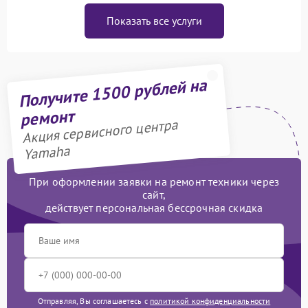
Показать все услуги
Получите 1500 рублей на
ремонт
Акция сервисного центра
Yamaha
При оформлении заявки на ремонт техники через
сайт,
действует персональная бессрочная скидка
Отправляя, Вы соглашаетесь с
политикой конфиденциальности