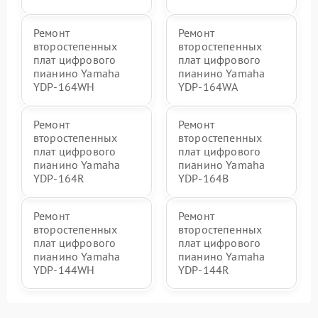
Ремонт
Ремонт
второстепенных
второстепенных
плат цифрового
плат цифрового
пианино Yamaha
пианино Yamaha
YDP-164WH
YDP-164WA
Ремонт
Ремонт
второстепенных
второстепенных
плат цифрового
плат цифрового
пианино Yamaha
пианино Yamaha
YDP-164R
YDP-164B
Ремонт
Ремонт
второстепенных
второстепенных
плат цифрового
плат цифрового
пианино Yamaha
пианино Yamaha
YDP-144WH
YDP-144R