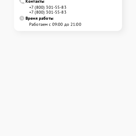
Контакты
+7 (800) 301-55-83
+7 (800) 301-55-83
Время работы
Работаем с 09:00 до 21:00