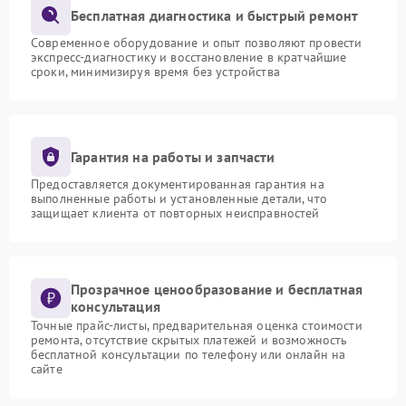
Бесплатная диагностика и быстрый ремонт
Современное оборудование и опыт позволяют провести
экспресс-диагностику и восстановление в кратчайшие
сроки, минимизируя время без устройства
Гарантия на работы и запчасти
Предоставляется документированная гарантия на
выполненные работы и установленные детали, что
защищает клиента от повторных неисправностей
Прозрачное ценообразование и бесплатная
консультация
Точные прайс-листы, предварительная оценка стоимости
ремонта, отсутствие скрытых платежей и возможность
бесплатной консультации по телефону или онлайн на
сайте