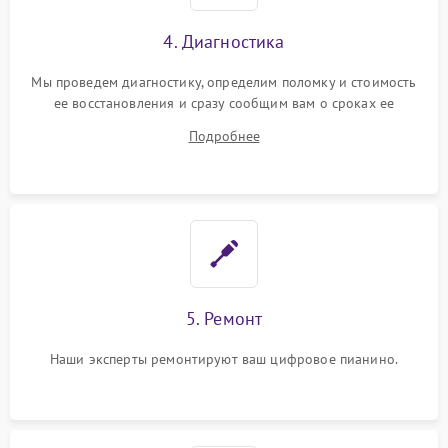
4. Диагностика
Мы проведем диагностику, определим поломку и стоимость
ее восстановления и сразу сообщим вам о сроках ее
устранения
Подробнее
5. Ремонт
Наши эксперты ремонтируют ваш цифровое пианино.