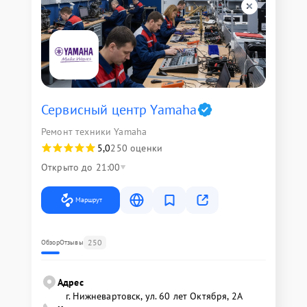
Сервисный центр Yamaha
Ремонт техники Yamaha
5,0
250 оценки
Открыто до 21:00
Маршрут
250
Обзор
Отзывы
Адрес
г. Нижневартовск, ул. 60 лет Октября, 2А