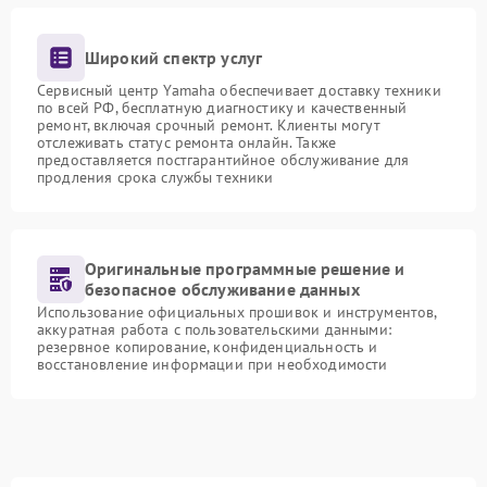
Широкий спектр услуг
Сервисный центр Yamaha обеспечивает доставку техники
по всей РФ, бесплатную диагностику и качественный
ремонт, включая срочный ремонт. Клиенты могут
отслеживать статус ремонта онлайн. Также
предоставляется постгарантийное обслуживание для
продления срока службы техники
Оригинальные программные решение и
безопасное обслуживание данных
Использование официальных прошивок и инструментов,
аккуратная работа с пользовательскими данными:
резервное копирование, конфиденциальность и
восстановление информации при необходимости