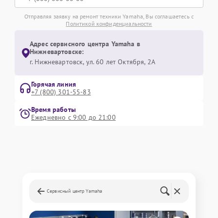
Отправляя заявку на ремонт техники Yamaha, Вы соглашаетесь с
Политикой конфиденциальности
Адрес сервисного центра Yamaha в
Нижневартовске:
г. Нижневартовск, ул. 60 лет Октября, 2А
Горячая линия
+7 (800) 301-55-83
Время работы
Ежедневно с 9:00 до 21:00
Сервисный центр Yamaha