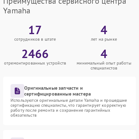
Преимущества сервисного центра
Yamaha
17
4
сотрудников в штате
лет на рынке
2466
4
отремонтированных устройств
минимальный опыт работы
специалистов
Оригинальные запчасти и
сертифицированные мастера
Используются оригинальные детали Yamaha и прошедшие
сертификацию специалисты, что гарантирует корректную
работу после ремонта и сохранение гарантийных
обязательств