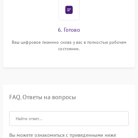
6. Готово
Ваш цифровое пианино снова у вас в полностью рабочем
состоянии.
FAQ. Ответы на вопросы
Вы можете ознакомиться с приведенными ниже