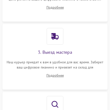
на все ваши вопросы.
Подробнее
3. Выезд мастера
Наш курьер приедет к вам в удобное для вас время. Заберет
ваш цифровое пианино и привезет на склад для
диагностики.
Подробнее