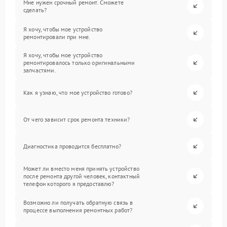
Мне нужен срочный ремонт. Сможете
сделать?
Я хочу, чтобы мое устройство
ремонтировали при мне.
Я хочу, чтобы мое устройство
ремонтировалось только оригинальными
запчастями.
Как я узнаю, что мое устройство готово?
От чего зависит срок ремонта техники?
Диагностика проводится бесплатно?
Может ли вместо меня принять устройство
после ремонта другой человек, контактный
телефон которого я предоставлю?
Возможно ли получать обратную связь в
процессе выполнения ремонтных работ?