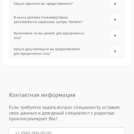
Какую гарантию вы предоставляете?
В каких районах Нижневартовска
располагаются сервисные центры Yamaha?
Выполняете ли вы ремонт для юридических
лиц?
Какую документацию вы предоставляете
для юридических лиц?
Контактная информация
Если требуется задать вопрос специалисту, оставьте
свои данные и дежурный специалист с радостью
проконсультирует Вас!