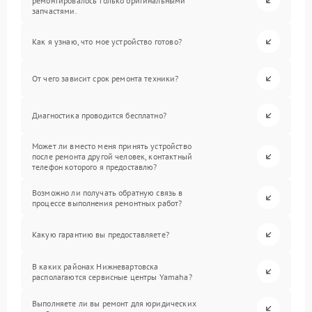
ремонтировалось только оригинальными
запчастями.
Как я узнаю, что мое устройство готово?
От чего зависит срок ремонта техники?
Диагностика проводится бесплатно?
Может ли вместо меня принять устройство
после ремонта другой человек, контактный
телефон которого я предоставлю?
Возможно ли получать обратную связь в
процессе выполнения ремонтных работ?
Какую гарантию вы предоставляете?
В каких районах Нижневартовска
располагаются сервисные центры Yamaha?
Выполняете ли вы ремонт для юридических