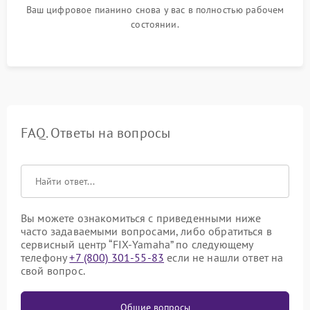
Ваш цифровое пианино снова у вас в полностью рабочем
состоянии.
FAQ. Ответы на вопросы
Вы можете ознакомиться с приведенными ниже
часто задаваемыми вопросами, либо обратиться в
сервисный центр “FIX-Yamaha” по следующему
телефону
+7 (800) 301-55-83
если не нашли ответ на
свой вопрос.
Общие вопросы