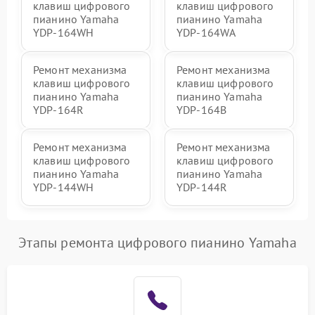
клавиш цифрового
клавиш цифрового
пианино Yamaha
пианино Yamaha
YDP-164WH
YDP-164WA
Ремонт механизма
Ремонт механизма
клавиш цифрового
клавиш цифрового
пианино Yamaha
пианино Yamaha
YDP-164R
YDP-164B
Ремонт механизма
Ремонт механизма
клавиш цифрового
клавиш цифрового
пианино Yamaha
пианино Yamaha
YDP-144WH
YDP-144R
Этапы ремонта цифрового пианино Yamaha