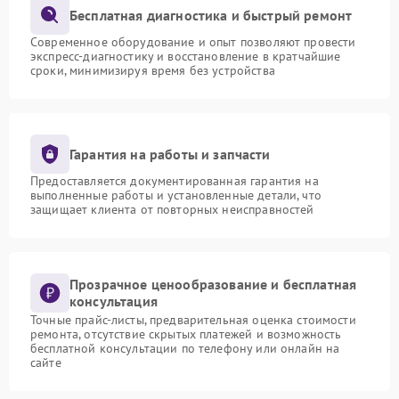
Бесплатная диагностика и быстрый ремонт
Современное оборудование и опыт позволяют провести
экспресс-диагностику и восстановление в кратчайшие
сроки, минимизируя время без устройства
Гарантия на работы и запчасти
Предоставляется документированная гарантия на
выполненные работы и установленные детали, что
защищает клиента от повторных неисправностей
Прозрачное ценообразование и бесплатная
консультация
Точные прайс-листы, предварительная оценка стоимости
ремонта, отсутствие скрытых платежей и возможность
бесплатной консультации по телефону или онлайн на
сайте