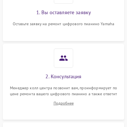
1. Вы оставляете заявку
Оставьте заявку на ремонт цифрового пианино Yamaha
2. Консультация
Менеджер колл центра позвонит вам, проинформирует по
цене ремонта вашего цифрового пианино а также ответит
на все ваши вопросы.
Подробнее