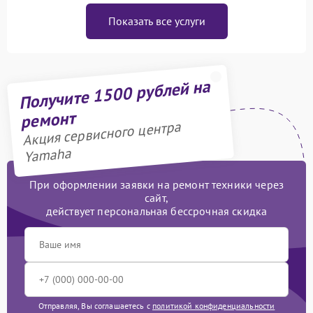
Показать все услуги
Получите 1500 рублей на
ремонт
Акция сервисного центра
Yamaha
При оформлении заявки на ремонт техники через
сайт,
действует персональная бессрочная скидка
Отправляя, Вы соглашаетесь с
политикой конфиденциальности