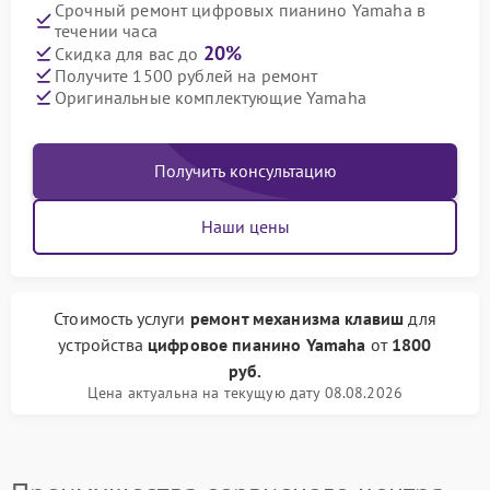
Срочный ремонт цифровых пианино Yamaha в
течении часа
20%
Скидка для вас до
Получите 1500 рублей на ремонт
Оригинальные комплектующие Yamaha
Получить консультацию
Наши цены
Стоимость услуги
ремонт механизма клавиш
для
устройства
цифровое пианино Yamaha
от
1800
руб.
Цена актуальна на текущую дату 08.08.2026