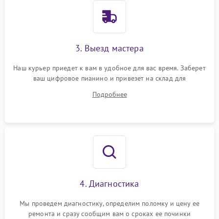
3. Выезд мастера
Наш курьер приедет к вам в удобное для вас время. Заберет
ваш цифровое пианино и привезет на склад для
диагностики.
Подробнее
4. Диагностика
Мы проведем диагностику, определим поломку и цену ее
ремонта и сразу сообщим вам о сроках ее починки