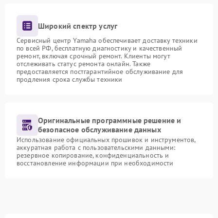
Широкий спектр услуг
Сервисный центр Yamaha обеспечивает доставку техники
по всей РФ, бесплатную диагностику и качественный
ремонт, включая срочный ремонт. Клиенты могут
отслеживать статус ремонта онлайн. Также
предоставляется постгарантийное обслуживание для
продления срока службы техники
Оригинальные программные решение и
безопасное обслуживание данных
Использование официальных прошивок и инструментов,
аккуратная работа с пользовательскими данными:
резервное копирование, конфиденциальность и
восстановление информации при необходимости