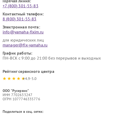
Горячая линия:
+7 (800) 301-55-83
Контактный телефон:
8 (800) 301-55-83
Электронная почта:
info@yamaha-fixim.ru
для юридических лиц
manager@fix-yamaha.ru
График работы:
ПН-ВСК с 9:00 до 21:00 без перерывов и выходных
Рейтинг сервисного центра
4.9-5.0
ООО "Русервис"
ИНН 7702633247
ОГРН 1077746335776
Поделиться в соц. сетях: