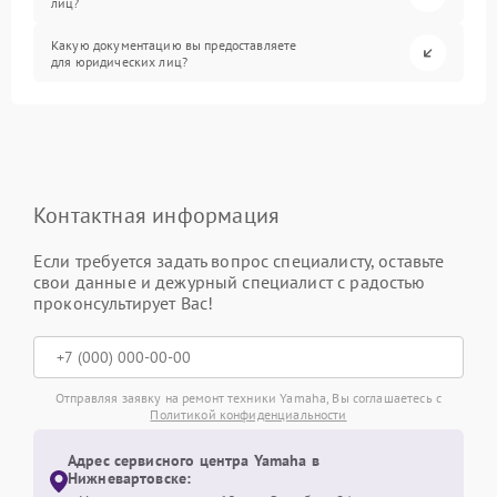
лиц?
Какую документацию вы предоставляете
для юридических лиц?
Контактная информация
Если требуется задать вопрос специалисту, оставьте
свои данные и дежурный специалист с радостью
проконсультирует Вас!
Отправляя заявку на ремонт техники Yamaha, Вы соглашаетесь с
Политикой конфиденциальности
Адрес сервисного центра Yamaha в
Нижневартовске: