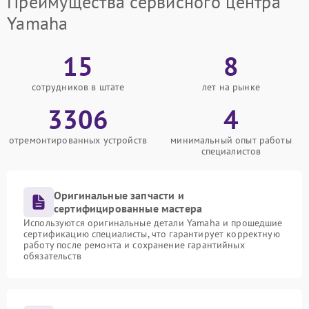
Преимущества сервисного центра
Yamaha
15
8
сотрудников в штате
лет на рынке
3306
4
отремонтированных устройств
минимальный опыт работы
специалистов
Оригинальные запчасти и
сертифицированные мастера
Используются оригинальные детали Yamaha и прошедшие
сертификацию специалисты, что гарантирует корректную
работу после ремонта и сохранение гарантийных
обязательств