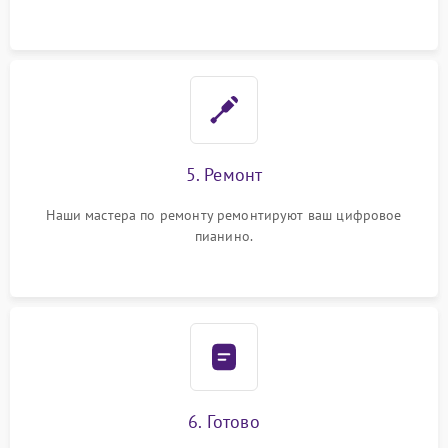
5. Ремонт
Наши мастера по ремонту ремонтируют ваш цифровое
пианино.
6. Готово