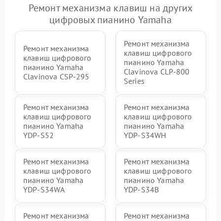
Ремонт механизма клавиш на других
цифровых пианино Yamaha
Ремонт механизма
Ремонт механизма
клавиш цифрового
клавиш цифрового
пианино Yamaha
пианино Yamaha
Clavinova CLP-800
Clavinova CSP-295
Series
Ремонт механизма
Ремонт механизма
клавиш цифрового
клавиш цифрового
пианино Yamaha
пианино Yamaha
YDP-S52
YDP-S34WH
Ремонт механизма
Ремонт механизма
клавиш цифрового
клавиш цифрового
пианино Yamaha
пианино Yamaha
YDP-S34WA
YDP-S34B
Ремонт механизма
Ремонт механизма