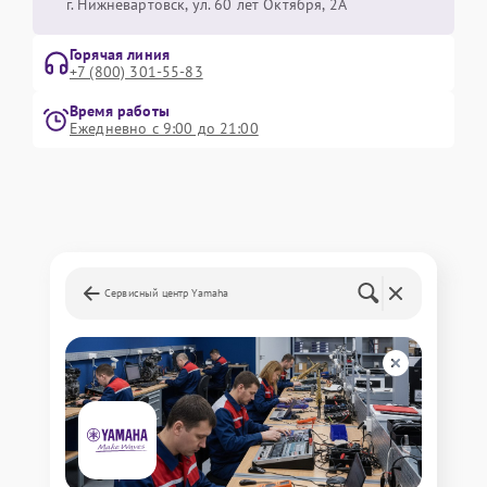
г. Нижневартовск, ул. 60 лет Октября, 2А
Горячая линия
+7 (800) 301-55-83
Время работы
Ежедневно с 9:00 до 21:00
Сервисный центр Yamaha