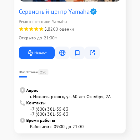
Сервисный центр Yamaha
Ремонт техники Yamaha
5,0
200 оценки
Открыто до 21:00
Маршрут
250
Обзор
Отзывы
Адрес
г. Нижневартовск, ул. 60 лет Октября, 2А
Контакты
+7 (800) 301-55-83
+7 (800) 301-55-83
Время работы
Работаем с 09:00 до 21:00