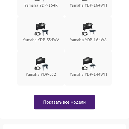
Yamaha YDP-164R
Yamaha YDP-164WH
Yamaha YDP-S34WA
Yamaha YDP-164WA
Yamaha YDP-S52
Yamaha YDP-144WH
Показать все модели