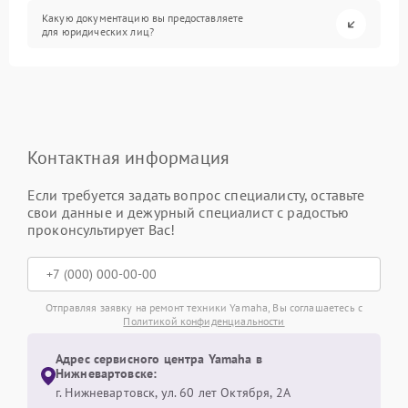
Какую документацию вы предоставляете
для юридических лиц?
Контактная информация
Если требуется задать вопрос специалисту, оставьте
свои данные и дежурный специалист с радостью
проконсультирует Вас!
Отправляя заявку на ремонт техники Yamaha, Вы соглашаетесь с
Политикой конфиденциальности
Адрес сервисного центра Yamaha в
Нижневартовске:
г. Нижневартовск, ул. 60 лет Октября, 2А