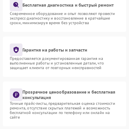
Бесплатная диагностика и быстрый ремонт
Современное оборудование и опыт позволяют провести
экспресс-диагностику и восстановление в кратчайшие
сроки, минимизируя время без устройства
Гарантия на работы и запчасти
Предоставляется документированная гарантия на
выполненные работы и установленные детали, что
защищает клиента от повторных неисправностей
Прозрачное ценообразование и бесплатная
консультация
Точные прайс-листы, предварительная оценка стоимости
ремонта, отсутствие скрытых платежей и возможность
бесплатной консультации по телефону или онлайн на
сайте