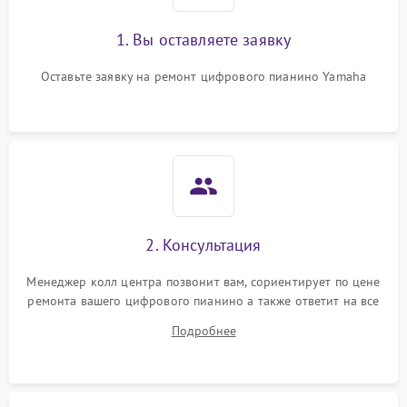
1. Вы оставляете заявку
Оставьте заявку на ремонт цифрового пианино Yamaha
2. Консультация
Менеджер колл центра позвонит вам, сориентирует по цене
ремонта вашего цифрового пианино а также ответит на все
ваши вопросы.
Подробнее