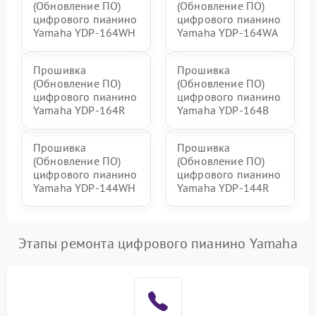
(Обновление ПО)
(Обновление ПО)
цифрового пианино
цифрового пианино
Yamaha YDP-164WH
Yamaha YDP-164WA
Прошивка
Прошивка
(Обновление ПО)
(Обновление ПО)
цифрового пианино
цифрового пианино
Yamaha YDP-164R
Yamaha YDP-164B
Прошивка
Прошивка
(Обновление ПО)
(Обновление ПО)
цифрового пианино
цифрового пианино
Yamaha YDP-144WH
Yamaha YDP-144R
Этапы ремонта цифрового пианино Yamaha