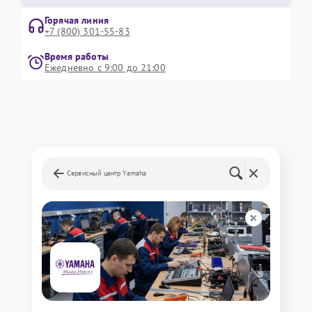
Горячая линия
+7 (800) 301-55-83
Время работы
Ежедневно с 9:00 до 21:00
Сервисный центр Yamaha