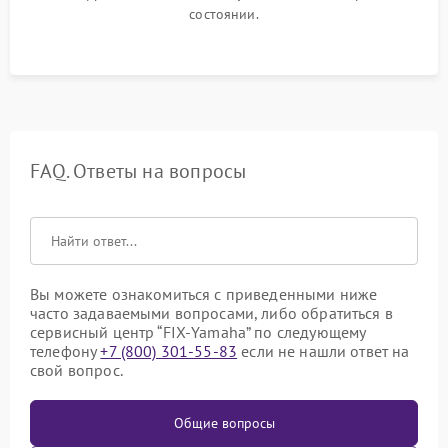
состоянии.
FAQ. Ответы на вопросы
Вы можете ознакомиться с приведенными ниже
часто задаваемыми вопросами, либо обратиться в
сервисный центр “FIX-Yamaha” по следующему
телефону
+7 (800) 301-55-83
если не нашли ответ на
свой вопрос.
Общие вопросы