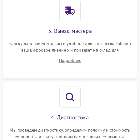
3. Выезд мастера
Наш курьер приедет к вам в удобное для вас время. Заберет
ваш цифровое пианино и привезет на склад для
диагностики.
Подробнее
4. Диагностика
Мы проведем диагностику, определим поломку и стоимость
ее ремонта и сразу сообщим вам о сроках ее ремонта.