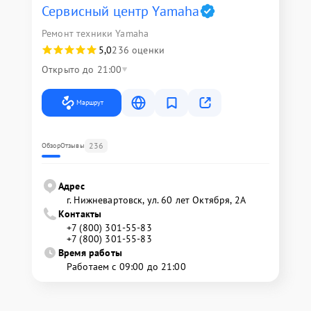
Сервисный центр Yamaha
Ремонт техники Yamaha
5,0
236 оценки
Открыто до 21:00
Маршрут
236
Обзор
Отзывы
Адрес
г. Нижневартовск, ул. 60 лет Октября, 2А
Контакты
+7 (800) 301-55-83
+7 (800) 301-55-83
Время работы
Работаем с 09:00 до 21:00