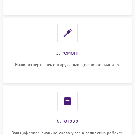
5. Ремонт
Наши эксперты ремонтируют ваш цифровое пианино.
6. Готово
Ваш цифровое пианино снова у вас в полностью рабочем