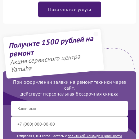
Показать все услуги
Получите 1500 рублей на
ремонт
Акция сервисного центра
Yamaha
При оформлении заявки на ремонт техники через
сайт,
действует персональная бессрочная скидка
Отправляя, Вы соглашаетесь с
политикой конфиденциальности