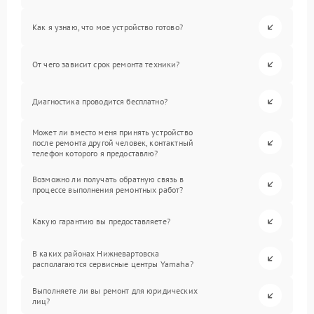
Как я узнаю, что мое устройство готово?
От чего зависит срок ремонта техники?
Диагностика проводится бесплатно?
Может ли вместо меня принять устройство
после ремонта другой человек, контактный
телефон которого я предоставлю?
Возможно ли получать обратную связь в
процессе выполнения ремонтных работ?
Какую гарантию вы предоставляете?
В каких районах Нижневартовска
располагаются сервисные центры Yamaha?
Выполняете ли вы ремонт для юридических
лиц?