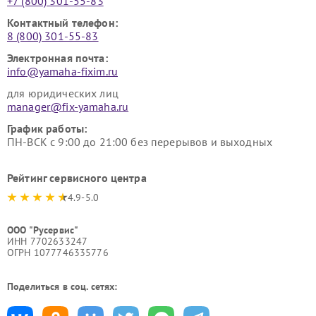
+7 (800) 301-55-83
Контактный телефон:
8 (800) 301-55-83
Электронная почта:
info@yamaha-fixim.ru
для юридических лиц
manager@fix-yamaha.ru
График работы:
ПН-ВСК с 9:00 до 21:00 без перерывов и выходных
Рейтинг сервисного центра
4.9-5.0
ООО "Русервис"
ИНН 7702633247
ОГРН 1077746335776
Поделиться в соц. сетях: