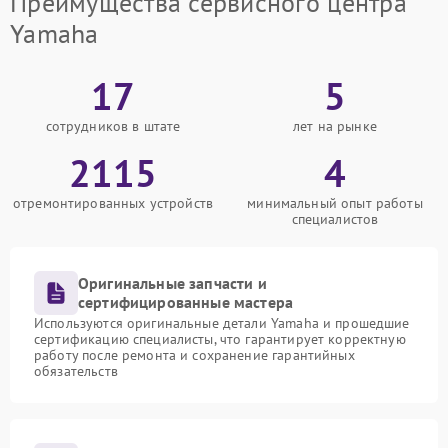
Преимущества сервисного центра
Yamaha
17
5
сотрудников в штате
лет на рынке
2115
4
отремонтированных устройств
минимальный опыт работы
специалистов
Оригинальные запчасти и
сертифицированные мастера
Используются оригинальные детали Yamaha и прошедшие
сертификацию специалисты, что гарантирует корректную
работу после ремонта и сохранение гарантийных
обязательств