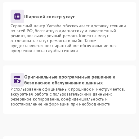
Широкий спектр услуг
Сервисный центр Yamaha обеспечивает доставку техники
по всей РФ, бесплатную диагностику и качественный
ремонт, включая срочный ремонт. Клиенты могут
отслеживать статус ремонта онлайн. Также
предоставляется постгарантийное обслуживание для
продления срока службы техники
Оригинальные программные решение и
безопасное обслуживание данных
Использование официальных прошивок и инструментов,
аккуратная работа с пользовательскими данными:
резервное копирование, конфиденциальность и
восстановление информации при необходимости