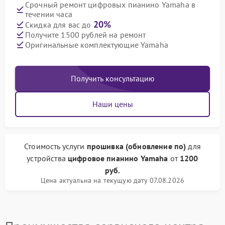
Срочный ремонт цифровых пианино Yamaha в
течении часа
20%
Скидка для вас до
Получите 1500 рублей на ремонт
Оригинальные комплектующие Yamaha
Получить консультацию
Наши цены
Стоимость услуги
прошивка (обновление по)
для
устройства
цифровое пианино Yamaha
от
1200
руб.
Цена актуальна на текущую дату 07.08.2026