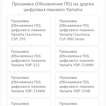
Прошивка (Обновление ПО) на других
цифровых пианино Yamaha
Прошивка
Прошивка
(Обновление ПО)
(Обновление ПО)
цифрового пианино
цифрового пианино
Yamaha Clavinova
Yamaha Clavinova
CSP-295
CLP-800 Series
Прошивка
Прошивка
(Обновление ПО)
(Обновление ПО)
цифрового пианино
цифрового пианино
Yamaha YDP-S52
Yamaha YDP-S34WH
Прошивка
Прошивка
(Обновление ПО)
(Обновление ПО)
цифрового пианино
цифрового пианино
Yamaha YDP-S34WA
Yamaha YDP-S34B
Прошивка
Прошивка